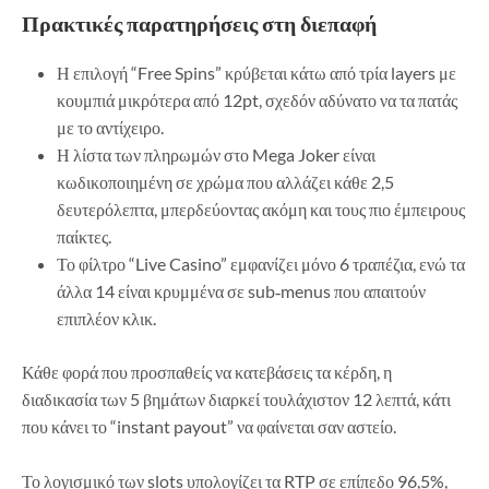
Πρακτικές παρατηρήσεις στη διεπαφή
Η επιλογή “Free Spins” κρύβεται κάτω από τρία layers με
κουμπιά μικρότερα από 12pt, σχεδόν αδύνατο να τα πατάς
με το αντίχειρο.
Η λίστα των πληρωμών στο Mega Joker είναι
κωδικοποιημένη σε χρώμα που αλλάζει κάθε 2,5
δευτερόλεπτα, μπερδεύοντας ακόμη και τους πιο έμπειρους
παίκτες.
Το φίλτρο “Live Casino” εμφανίζει μόνο 6 τραπέζια, ενώ τα
άλλα 14 είναι κρυμμένα σε sub‑menus που απαιτούν
επιπλέον κλικ.
Κάθε φορά που προσπαθείς να κατεβάσεις τα κέρδη, η
διαδικασία των 5 βημάτων διαρκεί τουλάχιστον 12 λεπτά, κάτι
που κάνει το “instant payout” να φαίνεται σαν αστείο.
Το λογισμικό των slots υπολογίζει τα RTP σε επίπεδο 96,5%,