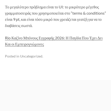
Το μεγαλύτερο πρόβλημα είναι το UI: το μικρότερο μέγεθος
γραμματοσειράς που χρησιμοποιείται στο “terms & conditions”
είναι 9 pt, και είναι τόσο μικρό που χρειάζεται γεατζή για να το
διαβάσεις σωστά.
Rio Καζίνο Μπόνους Εγγραφής 2026: Η Παγίδα Που Έχει Δει
Και οι Εμπειρογνώμονες
Posted in Uncategorized
.