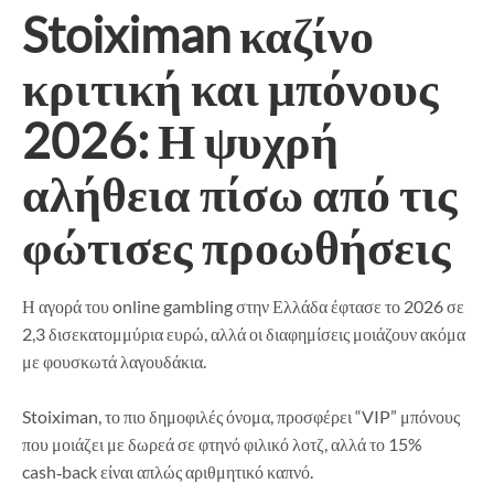
Stoiximan καζίνο
κριτική και μπόνους
2026: Η ψυχρή
αλήθεια πίσω από τις
φώτισες προωθήσεις
Η αγορά του online gambling στην Ελλάδα έφτασε το 2026 σε
2,3 δισεκατομμύρια ευρώ, αλλά οι διαφημίσεις μοιάζουν ακόμα
με φουσκωτά λαγουδάκια.
Stoiximan, το πιο δημοφιλές όνομα, προσφέρει “VIP” μπόνους
που μοιάζει με δωρεά σε φτηνό φιλικό λοτζ, αλλά το 15%
cash‑back είναι απλώς αριθμητικό καπνό.