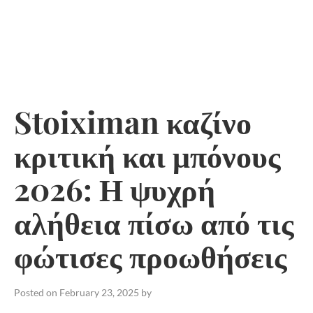
Skip
to
content
Stoiximan καζίνο
κριτική και μπόνους
2026: Η ψυχρή
αλήθεια πίσω από τις
φώτισες προωθήσεις
Posted on
February 23, 2025
by