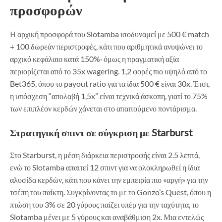
προσφορών
Η αρχική προσφορά του Slotamba ισοδυναμεί με 500 € match
+ 100 δωρεάν περιστροφές, κάτι που αριθμητικά ανυψώνει το
αρχικό κεφάλαιο κατά 150%· όμως η πραγματική αξία
περιορίζεται από το 35x wagering. 1,2 φορές πιο υψηλό από το
Bet365, όπου το payout ratio για τα ίδια 500 € είναι 30x. Έτσι,
η υπόσχεση “απολαβή 1,5x” είναι τεχνικά άσκοπη, γιατί το 75%
των επιπλέον κερδών χάνεται στο απαιτούμενο ποντάρισμα.
Στρατηγική σπιντ σε σύγκριση με Starburst
Στο Starburst, η μέση διάρκεια περιστροφής είναι 2.5 λεπτά,
ενώ το Slotamba απαιτεί 12 σπιντ για να ολοκληρωθεί η ίδια
αλυσίδα κερδών, κάτι που κάνει την εμπειρία πιο «αργή» για την
τσέπη του παίκτη. Συγκρίνοντας το με το Gonzo’s Quest, όπου η
πτώση του 3% σε 20 γύρους παίζει υπέρ για την ταχύτητα, το
Slotamba μένει με 5 γύρους και αναβάθμιση 2x. Μια εντελώς