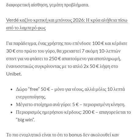
διαφορετική αίσθηση, γεμάτη προβλήματα.
Verdé καζίνο κριτική και μπόνους 2026: Η κρύα αλήθεια πίσω
από το λαμπερό φως
Για παράδειγμα, ένας χρήστης που επένδυσε 100 € και κέρδισε
30 € στο πρώτο του γύρο, θα χρειαστεί 7 ακόμη 10-λεπτών
σπιντ για να φτάσει το 250 € απαιτούμενο για αποπληρωμή,
ένανυσστικώς συγκρίνοντας με το απλό 2x 50 € λήψη στο
Unibet.
Δώρο “free” 50 € – μόνο για νέους, αλλά μόλις 10 λεπτά
ενεργοποίησης.
Μέγιστο στοίχημα ανά γύρο: 5 € – περιορισμένη κίνηση.
Περιορισμός ημερήσιου κέρδους: 200 € – απαγορεύεται το
“big win”.
Το πιο ενοχλητικό είναι το ότι το bonus δεν ακολουθεί καν