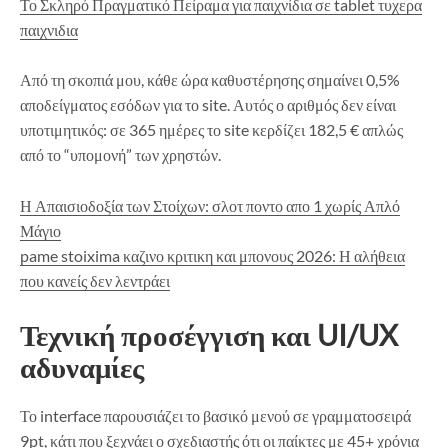
Το Σκληρό Πραγματικό Πείραμα για παιχνίδια σε tablet τυχερα
παιχνιδια
Από τη σκοπιά μου, κάθε ώρα καθυστέρησης σημαίνει 0,5%
αποδείγματος εσόδων για το site. Αυτός ο αριθμός δεν είναι
υποτιμητικός: σε 365 ημέρες το site κερδίζει 182,5 € απλώς
από το “υπομονή” των χρηστών.
Η Απαισιοδοξία των Στοίχων: σλοτ ποντο απο 1 χωρίς Απλό
Μάγιο
pame stoixima καζινο κριτικη και μπονους 2026: Η αλήθεια
που κανείς δεν λεντράει
Τεχνική προσέγγιση και UI/UX
αδυναμίες
Το interface παρουσιάζει το βασικό μενού σε γραμματοσειρά
9pt, κάτι που ξεχνάει ο σχεδιαστής ότι οι παίκτες με 45+ χρόνια