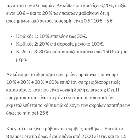
ταχύτητα των πληρωμών. Αν κάθε spin κοστίζει 0,20 €, η αξία
είναι 10 € – και το 20 % των παικτών μαθαίνουν ότι η
αποζημίωση από αυτούς τους spin είναι 0,5 * 10 € = 5 €.
Κωδικός 1: 10 % επιπλέον έως 50 €.
Κωδικός 2: 20 % επί deposit, μέγιστο 100 €.
Κωδικός 3: 30 % εφόσον παίζεται πάνω από 150 € σε μία
μέρα.
Αν κάνουμε το άθροισμα των τριών παραπάνω, παίρνουμε
10 % + 20 % + 30 % = 60 % επιπλέον σε τρεις διαφορετικές
καταστάσεις, κάτι που είναι λογική διπλή επίπτωση; Όχι. Η
πραγματικότητα είναι ότι μόνο ένα τρίτο των ποσοστών
εκμεταλλεύεται το κάθε κωδικό λόγω των ακραίων απαιτήσεων
όπως το min bet 25 €.
Και γιατί οι καζίνο κρύβουν τις ακριβείς συνθήκες; Επειδή οι
3 πλήρες δελτία όρων έχουν πάνω από 2 000 λέξεις, και τα 1,5