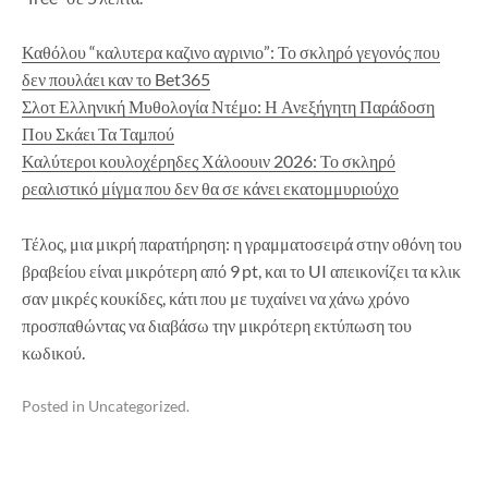
Καθόλου “καλυτερα καζινο αγρινιο”: Το σκληρό γεγονός που
δεν πουλάει καν το Bet365
Σλοτ Ελληνική Μυθολογία Ντέμο: Η Ανεξήγητη Παράδοση
Που Σκάει Τα Ταμπού
Καλύτεροι κουλοχέρηδες Χάλοουιν 2026: Το σκληρό
ρεαλιστικό μίγμα που δεν θα σε κάνει εκατομμυριούχο
Τέλος, μια μικρή παρατήρηση: η γραμματοσειρά στην οθόνη του
βραβείου είναι μικρότερη από 9 pt, και το UI απεικονίζει τα κλικ
σαν μικρές κουκίδες, κάτι που με τυχαίνει να χάνω χρόνο
προσπαθώντας να διαβάσω την μικρότερη εκτύπωση του
κωδικού.
Posted in Uncategorized
.