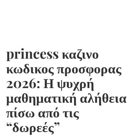
Skip
to
content
princess καζινο
κωδικος προσφορας
2026: Η ψυχρή
μαθηματική αλήθεια
πίσω από τις
“δωρεές”