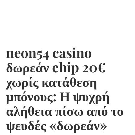
Skip
to
content
neon54 casino
δωρεάν chip 20€
χωρίς κατάθεση
μπόνους: Η ψυχρή
αλήθεια πίσω από το
ψευδές «δωρεάν»