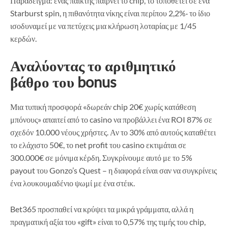
Παράδειγμα: ένας παίκτης παίρνει το chip, το τοποθετεί σε ένα
Starburst spin, η πιθανότητα νίκης είναι περίπου 2,2%· το ίδιο
ισοδυναμεί με να πετύχεις μια κλήρωση λοταρίας με 1/45
κερδών.
Αναλύοντας το αριθμητικό
βάθρο του bonus
Μια τυπική προσφορά «δωρεάν chip 20€ χωρίς κατάθεση
μπόνους» απαιτεί από το casino να προβάλλει ένα ROI 87% σε
σχεδόν 10.000 νέους χρήστες. Αν το 30% από αυτούς καταθέτει
το ελάχιστο 50€, το net profit του casino εκτιμάται σε
300.000€ σε μόνιμα κέρδη. Συγκρίνουμε αυτό με το 5%
payout του Gonzo’s Quest – η διαφορά είναι σαν να συγκρίνεις
ένα λουκουμαδένιο ψωμί με ένα στέικ.
Bet365 προσπαθεί να κρύψει τα μικρά γράμματα, αλλά η
πραγματική αξία του «gift» είναι το 0,57% της τιμής του chip,