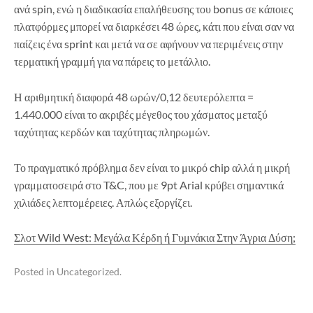
ανά spin, ενώ η διαδικασία επαλήθευσης του bonus σε κάποιες
πλατφόρμες μπορεί να διαρκέσει 48 ώρες, κάτι που είναι σαν να
παίζεις ένα sprint και μετά να σε αφήνουν να περιμένεις στην
τερματική γραμμή για να πάρεις το μετάλλιο.
Η αριθμητική διαφορά 48 ωρών/0,12 δευτερόλεπτα =
1.440.000 είναι το ακριβές μέγεθος του χάσματος μεταξύ
ταχύτητας κερδών και ταχύτητας πληρωμών.
Το πραγματικό πρόβλημα δεν είναι το μικρό chip αλλά η μικρή
γραμματοσειρά στο T&C, που με 9pt Arial κρύβει σημαντικά
χιλιάδες λεπτομέρειες. Απλώς εξοργίζει.
Σλοτ Wild West: Μεγάλα Κέρδη ή Γυμνάκια Στην Άγρια Δύση;
Posted in Uncategorized
.