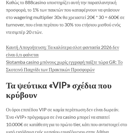
Καθώς το 888casino υποστηρίζει αυτή την παραπλανητική
προσφορά, το 1% των παικτών που καταφέρνουν να φτάσουν
στο wagering multiplier 30x θα χρειαστεί 20€ * 30 = 600€ σε
turnover, που είναι περίπου το 30% του ετήσιου μισθού ενός
ντεσιμπέρ 20 ετών.
Καυτή Απογοήτευση: Τα καλύτερα σλοτ φαντασία 2026 δεν
είναι ό,τι φαίνεται
Slotamba casino μπόνους χωρίς εγγραφή παίξτε τώρα GR: Το
Σκοτεινό Παιχνίδι των Πρακτικών Προσφορών
Τα ψεύτικα «VIP» σχέδια που
κρύβουν
Οι όροι επιπέδου VIP σε καμία περίπτωση δεν είναι δωρεάν.
Ένα «VIP» πρόγραμμα σε ένα casino μπορεί να απαιτεί
10.000€ σε κατάθεση για το πρώτο tier, κάτι που αντιστοιχεί στο
μισό εισόδημα ενός μεσαίου εργαζόμενου στην Αθήνα.