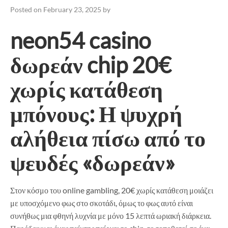
Posted on
February 23, 2025
by
neon54 casino
δωρεάν chip 20€
χωρίς κατάθεση
μπόνους: Η ψυχρή
αλήθεια πίσω από το
ψευδές «δωρεάν»
Στον κόσμο του online gambling, 20€ χωρίς κατάθεση μοιάζει
με υποσχόμενο φως στο σκοτάδι, όμως το φως αυτό είναι
συνήθως μια φθηνή λυχνία με μόνο 15 λεπτά ωριακή διάρκεια.