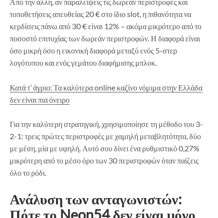
Από την άλλη, αν παραλείψεις τις δωρεάν περιστροφές και
τοποθετήσεις απευθείας 20 € στο ίδιο slot, η πιθανότητα να
κερδίσεις πάνω από 30 € είναι 12% – ακόμα μικρότερο από το
ποσοστό επιτυχίας των δωρεάν περιστροφών. Η διαφορά είναι
όσο μικρή όσο η εικονική διαφορά μεταξύ ενός 5-στερ
λογότυπου και ενός γεμάτου διαφήμισης μπλοκ.
Κατά τ’ άγριο: Τα καλύτερα online καζίνο νόμιμα στην Ελλάδα
δεν είναι πια όνειρο
Για την καλύτερη στρατηγική, χρησιμοποίησε τη μέθοδο του 3-
2-1: τρεις πρώτες περιστροφές με χαμηλή μεταβλητότητα, δύο
με μέση, μία με υψηλή. Αυτό σου δίνει ένα ρυθμιστικό 0,27%
μικρότερη από το μέσο όρο των 30 περιστροφών όταν παίζεις
όλο το ρόδι.
Ανάλυση των ανταγωνιστών:
Πότε το Neon54 δεν είναι μόνο