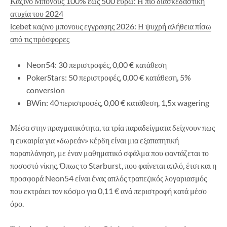
Καζίνο Μπόνους 100% έως 500 ευρώ: Η πιο διασκεδαστική
ατυχία του 2024
icebet καζινο μπονους εγγραφης 2026: Η ψυχρή αλήθεια πίσω
από τις πρόσφορες
Neon54: 30 περιστροφές, 0,00 € κατάθεση
PokerStars: 50 περιστροφές, 0,00 € κατάθεση, 5%
conversion
BWin: 40 περιστροφές, 0,00 € κατάθεση, 1,5x wagering
Μέσα στην πραγματικότητα, τα τρία παραδείγματα δείχνουν πως
η ευκαιρία για «δωρεάν» κέρδη είναι μια εξαπατητική
παραπλάνηση, με έναν μαθηματικό σφάλμα που φαντάζεται το
ποσοστό νίκης. Όπως το Starburst, που φαίνεται απλό, έτσι και η
προσφορά Neon54 είναι ένας απλός τραπεζικός λογαριασμός
που εκτράιει τον κόσμο για 0,11 € ανά περιστροφή κατά μέσο
όρο.