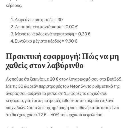
κέρδους.
Δωρεάν περιστροφές = 30
Απαιτούμενο ποντάρισμα = 0,00 €
Μέγιστο κέρδος ανά περιστροφή = 0,33 €
Συνολικό μέγιστο κέρδος = 9,90 €
Πρακτική εφαρμογή: Πώς να μη
χαθείς στον λαβύρινθο
Ας πούμε ότι ξεκινάς με 20 € στον λογαριασμό σου στο Bet365.
Με τις 30 δωρεάν περιστροφές του Neon54, το ρυθμιστικό της
αγοράς σου αυξάνει το ρίσκο σε 1,5 φορές το αρχικό σου
κεφάλαιο, γιατί οι περιστροφές ωθούν σε πιο ακραία επιλογή
παιχνιδιών. Στο τέλος της ημέρας, η πιο πιθανή κατάσταση είναι
ότι θα έχεις χάσει 12 € – 60% του αρχικού κεφαλαίου.