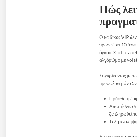
Πώς λει
πραγματ
Ο κωδικός VIP δεν 
προσφέρει 10 free 
όγκου. Στο librabe
αλγόριθμο με volat
Συγκρίνοντας με τ
προσφέρει μόνο 5% 
Πρόσθετη έμφ
Απαιτήσεις στ
ξεπληρωθεί το
Τέλη ανάληψης
Η ίδια αριθμητική 