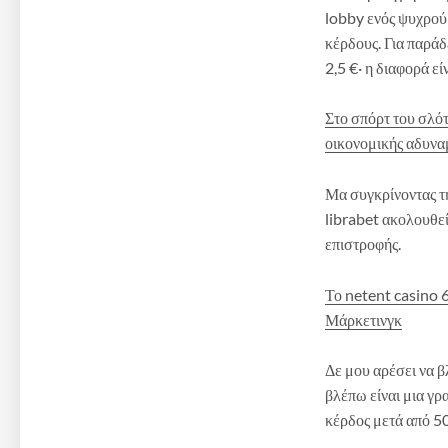
lobby ενός ψυχρού 
κέρδους. Για παράδε
2,5 €· η διαφορά εί
Στο σπόρτ του σλό
οικονομικής αδυνα
Μα συγκρίνοντας τη
librabet ακολουθεί
επιστροφής.
Το netent casino 
Μάρκετινγκ
Δε μου αρέσει να β
βλέπω είναι μια γρ
κέρδος μετά από 5