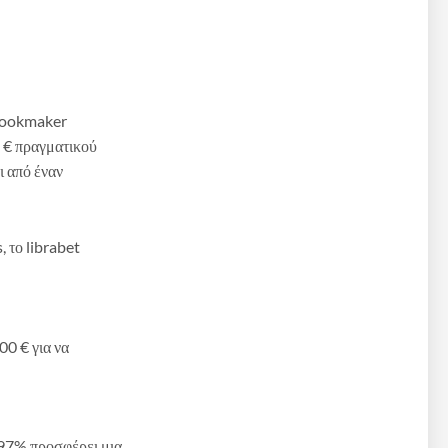
ο bookmaker
 5 € πραγματικού
ι από έναν
 το librabet
00 € για να
P 97% προσφέρει μια