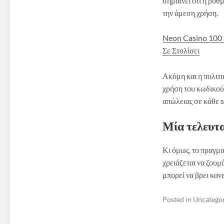
σημαίνει ότι η ρυθ
την άμεση χρήση.
Neon Casino 100 
Σε Στολίσει
Ακόμη και η πολιτι
χρήση του κωδικού 
απώλειας σε κάθε s
Μία τελευτ
Κι όμως, το πραγμα
χρειάζεται να ζουμά
μπορεί να βρει καν
Posted in Uncatego