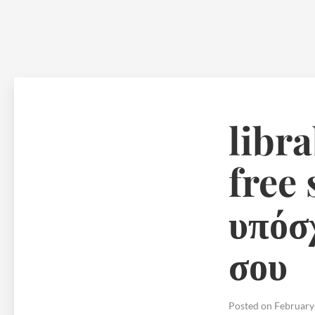
Skip
to
content
libr
free 
υπόσ
σου
Posted on
February