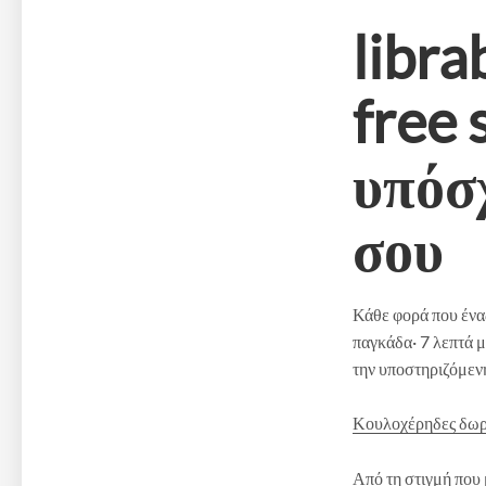
libra
free 
υπόσ
σου
Κάθε φορά που ένας
παγκάδα· 7 λεπτά 
την υποστηριζόμεν
Κουλοχέρηδες δωρε
Από τη στιγμή που 