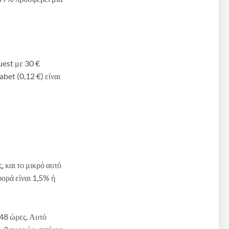
uest με 30 €
abet (0,12 €) είναι
, και το μικρό αυτό
φορά είναι 1,5% ή
 48 ώρες. Αυτό