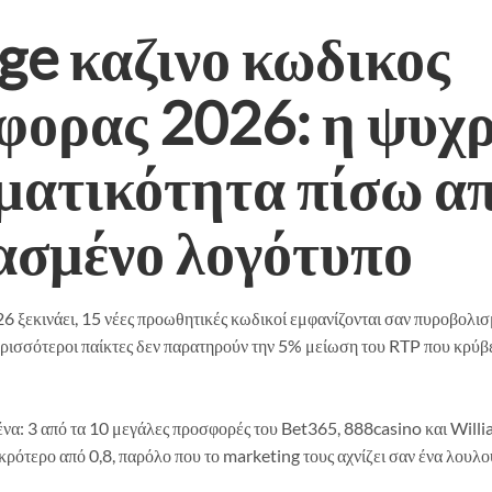
ge καζινο κωδικος
φορας 2026: η ψυχ
ματικότητα πίσω απ
ασμένο λογότυπο
 ξεκινάει, 15 νέες προωθητικές κωδικοί εμφανίζονται σαν πυροβολισμ
ερισσότεροι παίκτες δεν παρατηρούν την 5% μείωση του RTP που κρύβε
να: 3 από τα 10 μεγάλες προσφορές του Bet365, 888casino και Willia
ρότερο από 0,8, παρόλο που το marketing τους αχνίζει σαν ένα λουλο