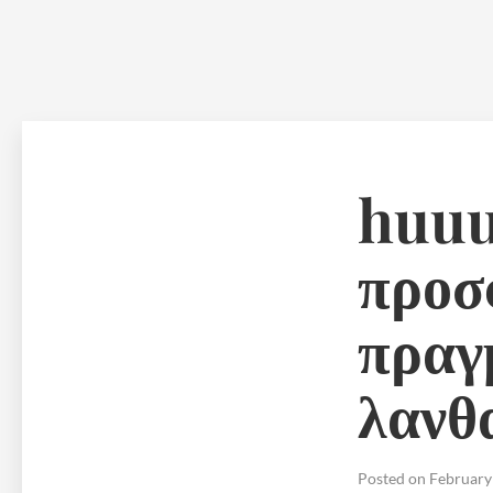
Skip
to
content
huuu
προσ
πραγ
λανθ
Posted on
February