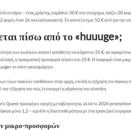
λιό σενάριο – ένας χρήστης λαμβάνει 50 € στο στοίχημα, παίζει 20 φορ
ι 2 φορές έναν 2x πολλαπλασιαστή. Το αποτέλεσμα: 52 € αντί για την υ
εται πίσω από το «huuuge»;
νότητα των κωδικών απαιτεί κατάθεση τουλάχιστον 25 €· αν αφαιρέσουμ
λλαγή, η πραγματική προσφορά πέφτει στο 23 €. Η διαφορά είναι μικρ
uuge» το κάνει ακαταμάχητο.
ων νέων παικτών λανθάνουν στην αρχή, επειδή η εξήγηση του bonus σ
πό την εξήγηση του πώς λειτουργεί η αδράνεια του πλανήτη.
o’s Quest προσφέρει υψηλή μεταβλητότητα, αλλά το 2026 promotion
iance μόνο 1,2 – σχεδόν η ίδια σταθερότητα με ένα τραπεζικό λογαρια
ν μικρο-προσφορών