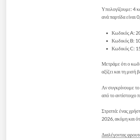
Υπολογίζουμε: 4 κω
ανά παρτίδα είναι 
Κωδικός A: 20
Κωδικός B: 1
Κωδικός C: 1
Μετράμε ότι ο κωδι
αξίζει και τη μισή 
Αν συγκρίνουμε το 
από το αντίστοιχο 
Στριπτά: ένας χρήσ
2026, ακόμη και ότ
Διαλέγοντας φρουτ