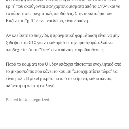
spin” που ακούγονται σαν χαρτονομίσματα από το 1994, και να
εστιάσετε σε πραγματικές αποδόσεις. Στην κουλτούρα των
Καζίνο, το “gift” δεν είναι δώρο, είναι δαπάνη.
Αν κλείσετε το παιχνίδι, η πραγματική φαρμάτωση είναι να μην
ξοδέψετε τα €10 για να καθαρίσετε την προσφορά, αλλά να
αποδεχτείτε ότι το “free” είναι πάντα με προϋποθέσεις.
Παρά το κομμάτι του UI, δεν υπάρχει τίποτα πιο ενοχλητικό από
το μικροσκόπιο που κάνει το κουμπί “Στοιχηματίστε τώρα” να
είναι μόλις 8 pixel μικρότερο από το κείμενο, καθιστώντας
αδύνατη τη σωστή επιλογή.
Posted in Uncategorized
.