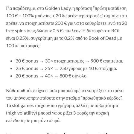
Για παράδειγμα, στο Golden Lady, η πρόταση “πρώτη κατάθεση
100 € = 100% μπόνους + 20 δωρεάν περιστροφές” σημαίνει ότι
πρέπει να στοιχηματίσετε 200 € για να τα καθαρίσετε, ενώ τα 20
free spins ίσως δώσουν 0,5 € επιπλέον. Η διαφορά στο ROI
είναι 0,25%, συγκρίσιμη με το 0,2% από το Book of Dead με
100 περιστροφές.
30 € bonus → 30× στοιχηματισμός → 900 € απαιτείται.
25 € bonus → 25× → 250 γύρους με 10 € στοίχημα.
20 € bonus → 40× → 800 € σύνολο.
Κάθε αριθμός δείχνει πόσο μακρυά πρέπει να τρέξετε το τρένο
του μπόνους πριν φτάσετε στην σταθμό “προωθητικό κέρδος”.
Τα slot games τρέχουν πιο γρήγορα, αλλά η μεταβλητότητα
(high volatility) μπορεί να σε ρίξει 3 φορές την αρχική
επένδυση σε μια μόνο σειρά.