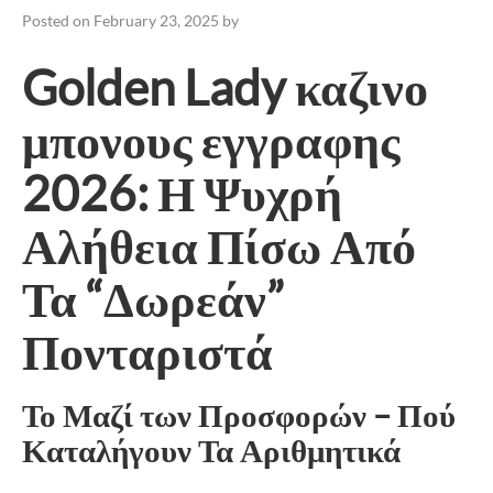
Posted on
February 23, 2025
by
Golden Lady καζινο
μπονους εγγραφης
2026: Η Ψυχρή
Αλήθεια Πίσω Από
Τα “Δωρεάν”
Πονταριστά
Το Μαζί των Προσφορών – Πού
Καταλήγουν Τα Αριθμητικά