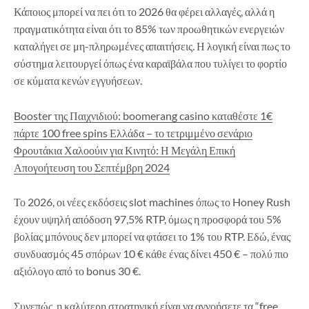
Κάποιος μπορεί να πει ότι το 2026 θα φέρει αλλαγές, αλλά η
πραγματικότητα είναι ότι το 85% των προωθητικών ενεργειών
καταλήγει σε μη-πληρωμένες απαιτήσεις. Η λογική είναι πως το
σύστημα λειτουργεί όπως ένα καραϊβάλα που τυλίγει το φορτίο
σε κύματα κενών εγγυήσεων.
Booster της Παιχνιδιού: boomerang casino καταθέστε 1€
πάρτε 100 free spins Ελλάδα – το τετριμμένο σενάριο
Φρουτάκια Χαλοούιν για Κινητό: Η Μεγάλη Επική
Απογοήτευση του Σεπτέμβρη 2024
Το 2026, οι νέες εκδόσεις slot machines όπως το Honey Rush
έχουν υψηλή απόδοση 97,5% RTP, όμως η προσφορά του 5%
βολίας μπόνους δεν μπορεί να φτάσει το 1% του RTP. Εδώ, ένας
συνδυασμός 45 σπόρων 10 € κάθε ένας δίνει 450 € – πολύ πιο
αξιόλογο από το bonus 30 €.
Συνεπώς, η καλύτερη στρατηγική είναι να αγνοήσετε τα “free