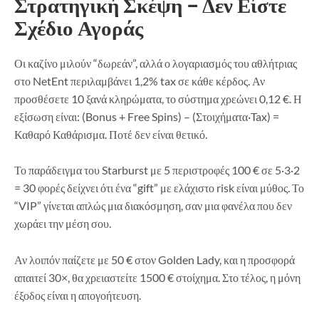
Στρατηγική Σκέψη – Δεν Είστε
Σχέδιο Αγοράς
Οι καζίνο μιλούν “δωρεάν”, αλλά ο λογαριασμός του αθλήτριας
στο NetEnt περιλαμβάνει 1,2% tax σε κάθε κέρδος. Αν
προσθέσετε 10 ξανά κληρώματα, το σύστημα χρεώνει 0,12 €. Η
εξίσωση είναι: (Bonus + Free Spins) – (Στοιχήματα·Tax) =
Καθαρό Καθάρισμα. Ποτέ δεν είναι θετικό.
Το παράδειγμα του Starburst με 5 περιστροφές 100 € σε 5·3·2
= 30 φορές δείχνει ότι ένα “gift” με ελάχιστο risk είναι μύθος. Το
“VIP” γίνεται απλώς μια διακόσμηση, σαν μια φανέλα που δεν
χωράει την μέση σου.
Αν λοιπόν παίζετε με 50 € στον Golden Lady, και η προσφορά
απαιτεί 30×, θα χρειαστείτε 1500 € στοίχημα. Στο τέλος, η μόνη
έξοδος είναι η απογοήτευση.