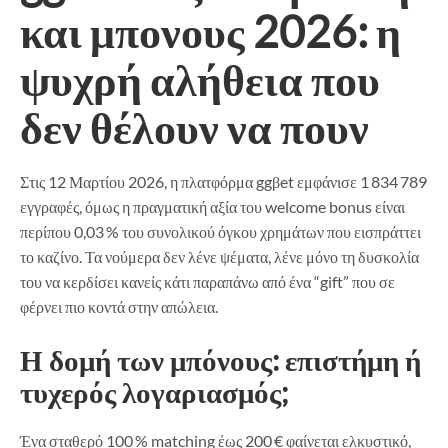
και μπονους 2026: η
ψυχρή αλήθεια που
δεν θέλουν να πουν
Στις 12 Μαρτίου 2026, η πλατφόρμα ggβet εμφάνισε 1 834 789
εγγραφές, όμως η πραγματική αξία του welcome bonus είναι
περίπου 0,03 % του συνολικού όγκου χρημάτων που εισπράττει
το καζίνο. Τα νούμερα δεν λένε ψέματα, λένε μόνο τη δυσκολία
του να κερδίσει κανείς κάτι παραπάνω από ένα “gift” που σε
φέρνει πιο κοντά στην απώλεια.
Η δομή των μπόνους: επιστήμη ή
τυχερός λογαριασμός;
Ένα σταθερό 100 % matching έως 200 € φαίνεται ελκυστικό,