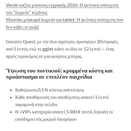
Verde καζίνο μπονους εγγραφής 2026: Η ψεύτικη υπόσχεση
του “δωρεάν” κέρδους
Μπανάκι μπακαρά δωρεάν για tablet: Η ψεύτικη υπόσχεση που
δεν κόβει το γκάζι
Gonzo’s Quest, με την ίδια ταχύτητα, προσφέρει 20 στροφές
ανά 5 λεπτά, ενώ το ggβet κάνει το ίδιο σε 12 λεπτά — ένας
αργός τυροκόμος σε μια φούρνος μπύρας.
Ύψωση του ποντικιού: κρυμμένα κόστη και
προάσπασμα σε επιπλέον παιχνίδια
Καθιέρωση 0,5 % κόστος ανά κίνηση
Κάθε αποθήκευση του αποθέματος απαιτεί 1 λεπτό
παραμονή στην σελίδα
Η «VIP» κατηγορία απαιτεί 5 000 € ποντά, δηλαδή το
εισόδημα ενός μικρού δικηγόρου