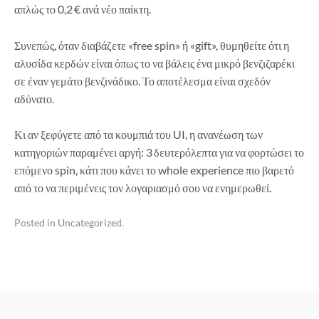
απλώς το 0,2 € ανά νέο παίκτη.
Συνεπώς, όταν διαβάζετε «free spin» ή «gift», θυμηθείτε ότι η
αλυσίδα κερδών είναι όπως το να βάλεις ένα μικρό βενζιζαρέκι
σε έναν γεμάτο βενζινάδικο. Το αποτέλεσμα είναι σχεδόν
αδύνατο.
Κι αν ξεφύγετε από τα κουμπιά του UI, η ανανέωση των
κατηγοριών παραμένει αργή: 3 δευτερόλεπτα για να φορτώσει το
επόμενο spin, κάτι που κάνει το whole experience πιο βαρετό
από το να περιμένεις τον λογαριασμό σου να ενημερωθεί.
Posted in Uncategorized
.