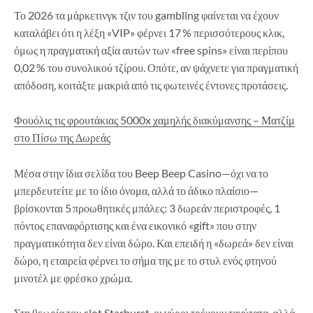
Το 2026 τα μάρκετινγκ τζιν του gambling φαίνεται να έχουν
καταλάβει ότι η λέξη «VIP» φέρνει 17 % περισσότερους κλικ,
όμως η πραγματική αξία αυτών των «free spins» είναι περίπου
0,02 % του συνολικού τζίρου. Οπότε, αν ψάχνετε για πραγματική
απόδοση, κοιτάξτε μακριά από τις φωτεινές έντονες προτάσεις.
Φουόλις τις φρουτάκιας 5000x χαμηλής διακύμανσης – Ματζίμ
στο Πίσω της Δωρεάς
Μέσα στην ίδια σελίδα του Beep Beep Casino—όχι να το
μπερδευτείτε με το ίδιο όνομα, αλλά το άδικο πλαίσιο—
βρίσκονται 5 προωθητικές μπάλες: 3 δωρεάν περιστροφές, 1
πόντος επαναφόρτισης και ένα εικονικό «gift» που στην
πραγματικότητα δεν είναι δώρο. Και επειδή η «δωρεά» δεν είναι
δώρο, η εταιρεία φέρνει το σήμα της με το στυλ ενός φτηνού
μινοτέλ με φρέσκο χρώμα.
Στη θεωρία του slot Starburst, οι γύροι τρέχουν ταχύτατα, αλλά