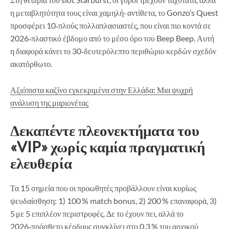
η μεταβλητότητα τους είναι χαμηλή· αντίθετα, το Gonzo’s Quest
προσφέρει 10‑πλούς πολλαπλασιαστές, που είναι πιο κοντά σε
2026‑πλαστικό έβδομο από το μέσο όρο του Beep Beep. Αυτή
η διαφορά κάνει το 30‑δευτερόλεπτο περιθώριο κερδών σχεδόν
ακατόρθωτο.
Αξιόπιστα καζίνο εγκεκριμένα στην Ελλάδα: Μια ψυχρή
ανάλυση της μαριονέτας
Δεκαπέντε πλεονεκτήματα του
«VIP» χωρίς καμία πραγματική
ελευθερία
Τα 15 σημεία που οι προωθητές προβάλλουν είναι κυρίως
ψευδαίσθηση: 1) 100 % match bonus, 2) 200 % επαναφορά, 3)
5 με 5 επιπλέον περιστροφές. Δε το έχουν πει, αλλά το
2026‑πρόσθετο κέρδους συγκλίνει στο 0,3 % του αρχικού