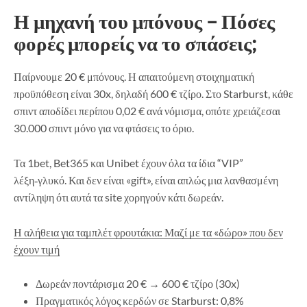
Η μηχανή του μπόνους – Πόσες
φορές μπορείς να το σπάσεις;
Παίρνουμε 20 € μπόνους. Η απαιτούμενη στοιχηματική
προϋπόθεση είναι 30x, δηλαδή 600 € τζίρο. Στο Starburst, κάθε
σπιντ αποδίδει περίπου 0,02 € ανά νόμισμα, οπότε χρειάζεσαι
30.000 σπιντ μόνο για να φτάσεις το όριο.
Τα 1bet, Bet365 και Unibet έχουν όλα τα ίδια “VIP”
λέξη‑γλυκό. Και δεν είναι «gift», είναι απλώς μια λανθασμένη
αντίληψη ότι αυτά τα site χορηγούν κάτι δωρεάν.
Η αλήθεια για ταμπλέτ φρουτάκια: Μαζί με τα «δώρο» που δεν
έχουν τιμή
Δωρεάν ποντάρισμα 20 € → 600 € τζίρο (30x)
Πραγματικός λόγος κερδών σε Starburst: 0,8%