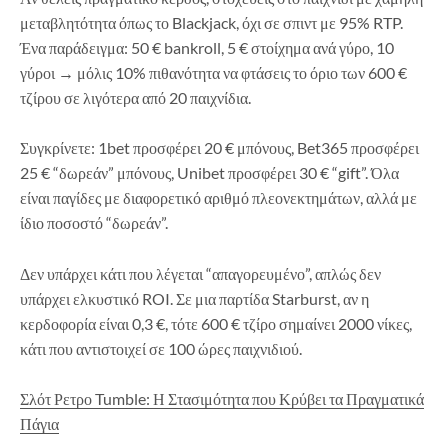
μεταβλητότητα όπως το Blackjack, όχι σε σπιντ με 95% RTP.
Ένα παράδειγμα: 50 € bankroll, 5 € στοίχημα ανά γύρο, 10
γύροι → μόλις 10% πιθανότητα να φτάσεις το όριο των 600 €
τζίρου σε λιγότερα από 20 παιχνίδια.
Συγκρίνετε: 1bet προσφέρει 20 € μπόνους, Bet365 προσφέρει
25 € “δωρεάν” μπόνους, Unibet προσφέρει 30 € “gift”. Όλα
είναι παγίδες με διαφορετικό αριθμό πλεονεκτημάτων, αλλά με
ίδιο ποσοστό “δωρεάν”.
Δεν υπάρχει κάτι που λέγεται “απαγορευμένο”, απλώς δεν
υπάρχει ελκυστικό ROI. Σε μια παρτίδα Starburst, αν η
κερδοφορία είναι 0,3 €, τότε 600 € τζίρο σημαίνει 2000 νίκες,
κάτι που αντιστοιχεί σε 100 ώρες παιχνιδιού.
Σλότ Ρετρο Tumble: Η Στασιμότητα που Κρύβει τα Πραγματικά
Πάγια