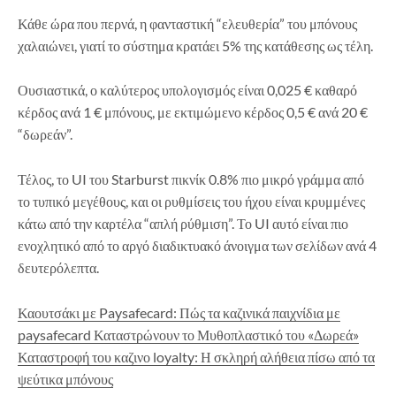
Κάθε ώρα που περνά, η φανταστική “ελευθερία” του μπόνους
χαλαιώνει, γιατί το σύστημα κρατάει 5% της κατάθεσης ως τέλη.
Ουσιαστικά, ο καλύτερος υπολογισμός είναι 0,025 € καθαρό
κέρδος ανά 1 € μπόνους, με εκτιμώμενο κέρδος 0,5 € ανά 20 €
“δωρεάν”.
Τέλος, το UI του Starburst πικνίκ 0.8% πιο μικρό γράμμα από
το τυπικό μεγέθους, και οι ρυθμίσεις του ήχου είναι κρυμμένες
κάτω από την καρτέλα “απλή ρύθμιση”. Το UI αυτό είναι πιο
ενοχλητικό από το αργό διαδικτυακό άνοιγμα των σελίδων ανά 4
δευτερόλεπτα.
Καουτσάκι με Paysafecard: Πώς τα καζινικά παιχνίδια με
paysafecard Καταστρώνουν το Μυθοπλαστικό του «Δωρεά»
Καταστροφή του καζινο loyalty: Η σκληρή αλήθεια πίσω από τα
ψεύτικα μπόνους