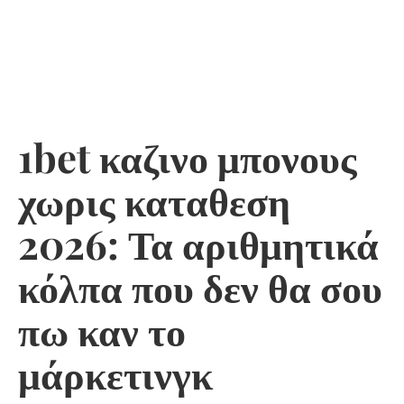
Skip
to
content
1bet καζινο μπονους
χωρις καταθεση
2026: Τα αριθμητικά
κόλπα που δεν θα σου
πω καν το
μάρκετινγκ