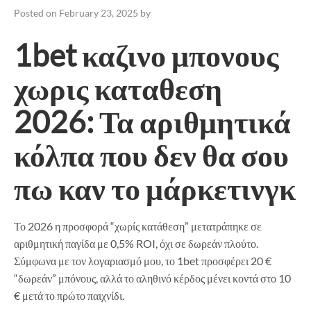
Posted on
February 23, 2025
by
1bet καζινο μπονους
χωρις καταθεση
2026: Τα αριθμητικά
κόλπα που δεν θα σου
πω καν το μάρκετινγκ
Το 2026 η προσφορά “χωρίς κατάθεση” μετατράπηκε σε
αριθμητική παγίδα με 0,5% ROI, όχι σε δωρεάν πλούτο.
Σύμφωνα με τον λογαριασμό μου, το 1bet προσφέρει 20 €
“δωρεάν” μπόνους, αλλά το αληθινό κέρδος μένει κοντά στο 10
€ μετά το πρώτο παιχνίδι.