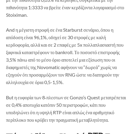
πιθανότητα 1:3333 να βρείτε έναν κερδίζοντα λογαριασμό στο
Stoiximan.
And η μέγιστη στροφή σε ένα Starburst σενάριο, όπου η
απόδοση είναι 96,1%, οδηγεί σε 30 στροφές με καλή
κερδοφορία, αλλά και σε 2 επαφές με 5x πολλαπλασιαστή που
ξαφνικά καταστρέφουν το bankroll. Το ποσοστό επιστροφής
3,5% πάνω από το μέσο όριο αποτελεί μια εξίσωση που οι
διαφημιστές της Novomatic αφήνουν να “δωρεά” χωρίς να
εξηγούν ότι προσαρμόζουν τον RNG ώστε να διατηρούν την
αλληλουχία σε όρια 0,5-1,5%.
But η ευφορία των 8‑πλεστων σε Gonzo’s Quest μετατρέπεται
σε 0,4% αποτυχία κατόπιν 50 περιστροφών, κάτι που
υποδηλώνει ότι η υψηλή RTP είναι απλώς ένα αριθμητικό
περίπλοκο που κρύβει την πραγματική μεταβλητότητα.