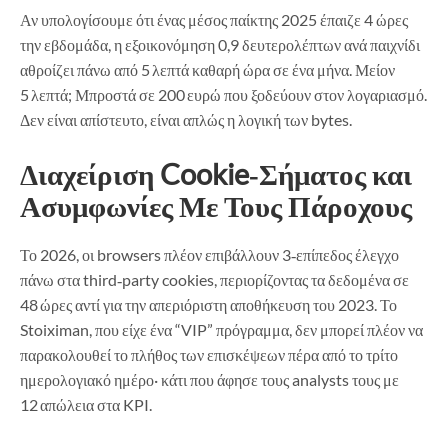
Αν υπολογίσουμε ότι ένας μέσος παίκτης 2025 έπαιζε 4 ώρες
την εβδομάδα, η εξοικονόμηση 0,9 δευτερολέπτων ανά παιχνίδι
αθροίζει πάνω από 5 λεπτά καθαρή ώρα σε ένα μήνα. Μείον
5 λεπτά; Μπροστά σε 200 ευρώ που ξοδεύουν στον λογαριασμό.
Δεν είναι απίστευτο, είναι απλώς η λογική των bytes.
Διαχείριση Cookie‑Σήματος και
Ασυμφωνίες Με Τους Πάροχους
Το 2026, οι browsers πλέον επιβάλλουν 3‑επίπεδος έλεγχο
πάνω στα third‑party cookies, περιορίζοντας τα δεδομένα σε
48 ώρες αντί για την απεριόριστη αποθήκευση του 2023. Το
Stoiximan, που είχε ένα “VIP” πρόγραμμα, δεν μπορεί πλέον να
παρακολουθεί το πλήθος των επισκέψεων πέρα από το τρίτο
ημερολογιακό ημέρο· κάτι που άφησε τους analysts τους με
12 απώλεια στα KPI.