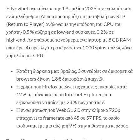
Η Novibet ανακοίνωσε την 1 Απριλίου 2026 την ενσωμάτωση
ενός αλγόριθμου AI που προσαρμόζει τη μεταβολή των RTP
(Return to Player) ανάλογα με την απόδοση του CPU του
χρήστη· 0,5 % αύξηση σε low‑end συσκευές, 0,2 % σε
high‑end. Αν σπάσουμε τα νούμερα, ένα laptop με 8 GB RAM
αποφέρει 4 ευρώ λιγότερο κέρδος ανά 1 000 spins, απλώς λόγω
χαμηλότερης CPU.
Κατά τη διάρκεια μιας βραδιάς, 3 συνεδρίες σε διαφορετικά
browsers δίνουν 1,8 € διαφορά ανά παιχνίδι.
Η χρήση του Firefox μειώνει τις χαμένες ευκαιρίες κατά
12 % σε σύγκριση με το Internet Explorer, που
εξακολουθεί να παίζει με 28 % των χρηστών.
Η ενσωμάτωση του WebGL 2.0 στην κλίμακα 720p
επιταχύνει το framerate από 45 σε 57 FPS, το οποίο
ισοδυναμεί με μια αύξηση 9 % στην πιθανότητα κερδούς.