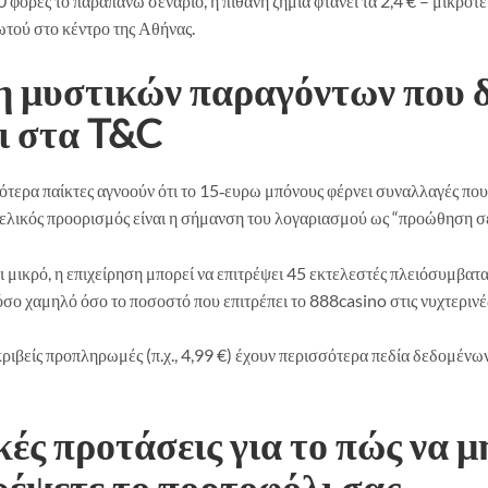
0 φορές το παραπάνω σενάριο, η πιθανή ζημιά φτάνει τα 2,4 € – μικρότ
ωτού στο κέντρο της Αθήνας.
 μυστικών παραγόντων που 
ι στα T&C
ότερα παίκτες αγνοούν ότι το 15‑ευρω μπόνους φέρνει συναλλαγές που
 τελικός προορισμός είναι η σήμανση του λογαριασμού ως “προώθηση σ
αι μικρό, η επιχείρηση μπορεί να επιτρέψει 45 εκτελεστές πλειόσυμβα
τόσο χαμηλό όσο το ποσοστό που επιτρέπει το 888casino στις νυχτεριν
κριβείς προπληρωμές (π.χ., 4,99 €) έχουν περισσότερα πεδία δεδομένων
ές προτάσεις για το πώς να μ
έψετε το πορτοφόλι σας