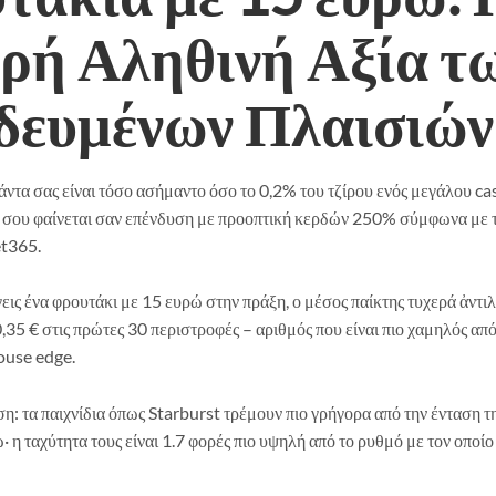
ρή Αληθινή Αξία τ
δευμένων Πλαισιών
ντα σας είναι τόσο ασήμαντο όσο το 0,2% του τζίρου ενός μεγάλου ca
 σου φαίνεται σαν επένδυση με προοπτική κερδών 250% σύμφωνα με 
et365.
γεις ένα φρουτάκι με 15 ευρώ στην πράξη, ο μέσος παίκτης τυχερά ἀντι
,35 € στις πρώτες 30 περιστροφές – αριθμός που είναι πιο χαμηλός απ
ouse edge.
: τα παιχνίδια όπως Starburst τρέμουν πιο γρήγορα από την ένταση τ
· η ταχύτητα τους είναι 1.7 φορές πιο υψηλή από το ρυθμό με τον οποί