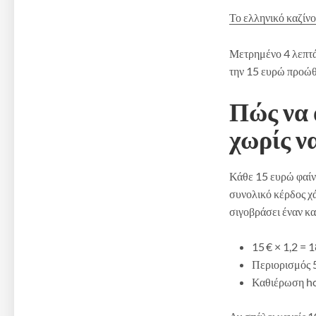
Το ελληνικό καζίνο
Μετρημένο 4 λεπτά 
την 15 ευρώ προώθ
Πώς να 
χωρίς ν
Κάθε 15 ευρώ φαίνε
συνολικό κέρδος χά
σιγοβράσει έναν κα
15 € × 1,2 = 1
Περιορισμός 5
Καθιέρωση ho