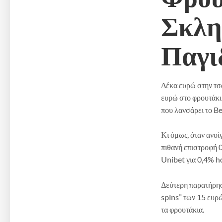
Σκλη
Παγι
Δέκα ευρώ στην τσά
ευρώ στο φρουτάκι
που λανσάρει το B
Κι όμως, όταν ανοί
πιθανή επιστροφή 0
Unibet για 0,4% h
Δεύτερη παρατήρηση
spins” των 15 ευρώ
τα φρουτάκια.