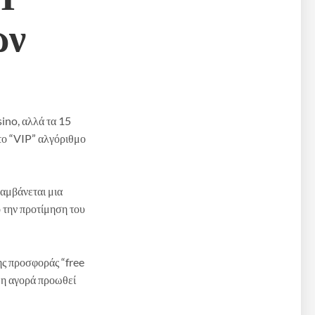
ων
sino, αλλά τα 15
το “VIP” αλγόριθμο
λαμβάνεται μια
ό την προτίμηση του
ης προσφοράς “free
ο η αγορά προωθεί