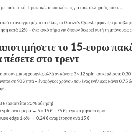
 με πιστωτική: Πρακτικές αποκαλύψεις για τους σκληρούς παίκτες
από το άνοιγμα μέχρι το τέλος, το Gonzo’s Quest εμφανίζει μεταβλη
ηση κατά 12% – ένα κακό σήμα για όποιον θεωρεί αυτή τη μπόνους ως
αποτιμήσετε το 15‑ευρω πακ
α πέσετε στο τρεντ
ται σαν μικρή χορηγία, αλλά αν κάνετε 3× 12 spin και κερδίσετε 0,30 
νεται σε 90 λεπτά – ένας όγκος χρόνου που ένας ενήλικας κάνει 0,75 ώ
φέ.
8 € (απαιτείται 20 % αύξηση)
 spin ανά ημέρα → 5 × 15 € = 75 € μέγιστο μηνιαίο όριο
use edge 1,6% → 0,24 € αναμέτρηση ανά 15 €