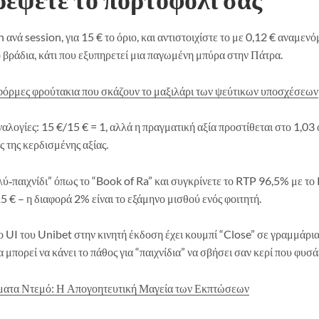
n ανά session, για 15 € το όριο, και αντιστοιχίστε το με 0,12 € αναμεν
ο βράδια, κάτι που εξυπηρετεί μια παγωμένη μπύρα στην Πάτρα.
φόρμες φρούτακια που σκάζουν το μαξιλάρι των ψεύτικων υποσχέσεων
ναλογίες: 15 €/15 € = 1, αλλά η πραγματική αξία προστίθεται στο 1,03
 της κερδισμένης αξίας.
ύ‑παιχνίδι” όπως το “Book of Ra” και συγκρίνετε το RTP 96,5% με τ
5 € – η διαφορά 2% είναι το εξάμηνο μισθού ενός φοιτητή.
ο UI του Unibet στην κινητή έκδοση έχει κουμπί “Close” σε γραμμάρια 
μπορεί να κάνει το πάθος για “παιχνίδια” να σβήσει σαν κερί που φυσά
ατα Ντεμό: Η Απογοητευτική Μαγεία των Εκπτώσεων