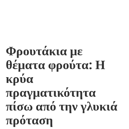
Skip
to
content
Φρουτάκια με
θέματα φρούτα: Η
κρύα
πραγματικότητα
πίσω από την γλυκιά
πρόταση