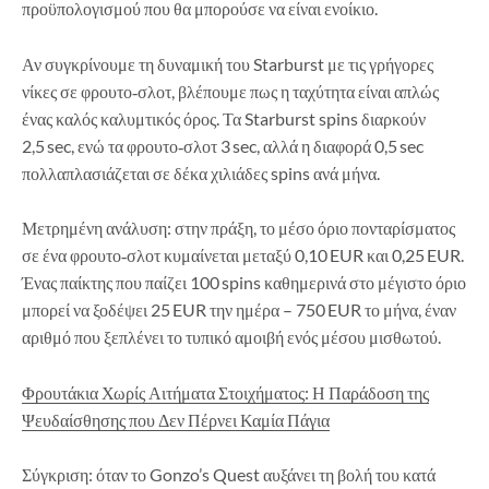
προϋπολογισμού που θα μπορούσε να είναι ενοίκιο.
Αν συγκρίνουμε τη δυναμική του Starburst με τις γρήγορες
νίκες σε φρουτο‑σλοτ, βλέπουμε πως η ταχύτητα είναι απλώς
ένας καλός καλυμτικός όρος. Τα Starburst spins διαρκούν
2,5 sec, ενώ τα φρουτο‑σλοτ 3 sec, αλλά η διαφορά 0,5 sec
πολλαπλασιάζεται σε δέκα χιλιάδες spins ανά μήνα.
Μετρημένη ανάλυση: στην πράξη, το μέσο όριο πονταρίσματος
σε ένα φρουτο‑σλοτ κυμαίνεται μεταξύ 0,10 EUR και 0,25 EUR.
Ένας παίκτης που παίζει 100 spins καθημερινά στο μέγιστο όριο
μπορεί να ξοδέψει 25 EUR την ημέρα – 750 EUR το μήνα, έναν
αριθμό που ξεπλένει το τυπικό αμοιβή ενός μέσου μισθωτού.
Φρουτάκια Χωρίς Αιτήματα Στοιχήματος: Η Παράδοση της
Ψευδαίσθησης που Δεν Πέρνει Καμία Πάγια
Σύγκριση: όταν το Gonzo’s Quest αυξάνει τη βολή του κατά