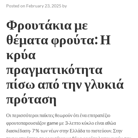
Posted on
February 23, 2025
by
Φρουτάκια με
θέματα φρούτα: Η
κρύα
πραγματικότητα
πίσω από την γλυκιά
πρόταση
Οι περισσότεροι παίκτες θεωρούν ότι ένα επιτραπέζιο
φρουτοπαρουσιάζον game με 3‑λεπτο κύκλο είναι αθώα
διασκέδαση· 7 % των νέων στην Ελλάδα το πιστεύουν. Στην