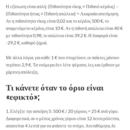
Η εξίσωση είναι απλή: (Πιθανότητα νίκης × Πιθανό κέρδος) –
(Πιθανότητα ήττας × Πιθανή απώλεια) = Ακαριαία αποτίμηση.
Αν η πιθανότητα νίκης είναι 0,02 και το κέρδος 500 €, το
αναμενόμενο κέρδος είναι 10 €. Αν η πιθανή απώλεια είναι 40 €
με πιθανότητα 0,98, το απώλεια είναι 39,2 €. Η διαφορά είναι
-29,2 €, καθαρό ζημιά.
Με άλλα λόγια, για κάθε 1 € που στοχεύουν, οι παίκτες χάνουν
περίπου 2,9 €. Τα νούμερα δεν λένε ψέματα, λες και έρθουν με
χάρτινη απόδειξη.
Τι κάνετε όταν το όριο είναι
«εφικτό»;
1. Ελέγξτε την ασκήση 5: 500 € / 20 γύρους = 25 € ανά γύρο.
Διαφορετικά, αν ο μέσος χρόνος γύρου είναι 12 δευτερόλεπτα,
απαιτείται 4 λεπτά για να φτάσετε το στόχο. Ανεπιθύμητα, δε