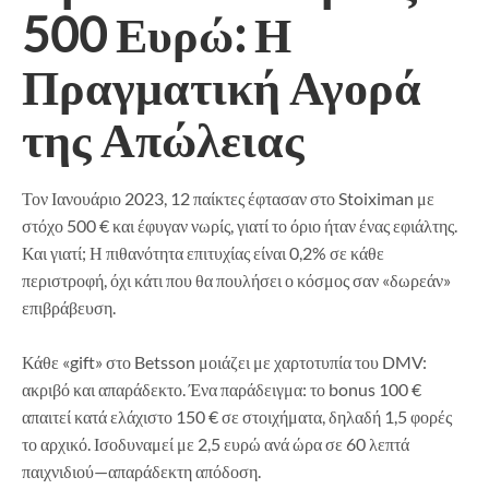
500 Ευρώ: Η
Πραγματική Αγορά
της Απώλειας
Τον Ιανουάριο 2023, 12 παίκτες έφτασαν στο Stoiximan με
στόχο 500 € και έφυγαν νωρίς, γιατί το όριο ήταν ένας εφιάλτης.
Και γιατί; Η πιθανότητα επιτυχίας είναι 0,2% σε κάθε
περιστροφή, όχι κάτι που θα πουλήσει ο κόσμος σαν «δωρεάν»
επιβράβευση.
Κάθε «gift» στο Betsson μοιάζει με χαρτοτυπία του DMV:
ακριβό και απαράδεκτο. Ένα παράδειγμα: το bonus 100 €
απαιτεί κατά ελάχιστο 150 € σε στοιχήματα, δηλαδή 1,5 φορές
το αρχικό. Ισοδυναμεί με 2,5 ευρώ ανά ώρα σε 60 λεπτά
παιχνιδιού—απαράδεκτη απόδοση.