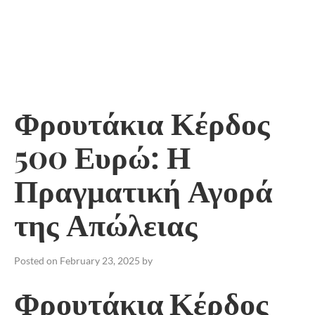
Skip
to
content
Φρουτάκια Κέρδος
500 Ευρώ: Η
Πραγματική Αγορά
της Απώλειας
Posted on
February 23, 2025
by
Φρουτάκια Κέρδος