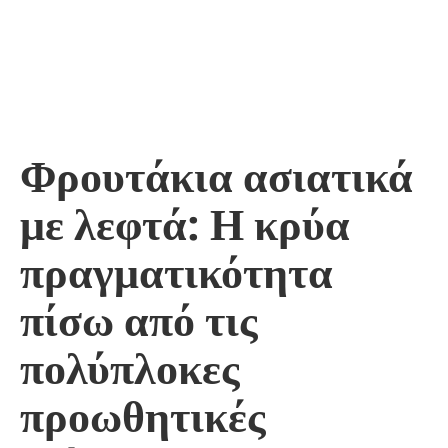
Skip
to
content
Φρουτάκια ασιατικά
με λεφτά: Η κρύα
πραγματικότητα
πίσω από τις
πολύπλοκες
προωθητικές