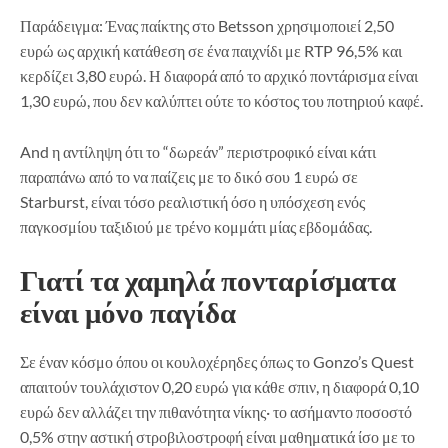
Παράδειγμα: Ένας παίκτης στο Betsson χρησιμοποιεί 2,50
ευρώ ως αρχική κατάθεση σε ένα παιχνίδι με RTP 96,5% και
κερδίζει 3,80 ευρώ. Η διαφορά από το αρχικό ποντάρισμα είναι
1,30 ευρώ, που δεν καλύπτει ούτε το κόστος του ποτηριού καφέ.
And η αντίληψη ότι το “δωρεάν” περιστροφικό είναι κάτι
παραπάνω από το να παίζεις με το δικό σου 1 ευρώ σε
Starburst, είναι τόσο ρεαλιστική όσο η υπόσχεση ενός
παγκοσμίου ταξιδιού με τρένο κομμάτι μίας εβδομάδας.
Γιατί τα χαμηλά πονταρίσματα
είναι μόνο παγίδα
Σε έναν κόσμο όπου οι κουλοχέρηδες όπως το Gonzo’s Quest
απαιτούν τουλάχιστον 0,20 ευρώ για κάθε σπιν, η διαφορά 0,10
ευρώ δεν αλλάζει την πιθανότητα νίκης· το ασήμαντο ποσοστό
0,5% στην αστική στροβιλοστροφή είναι μαθηματικά ίσο με το