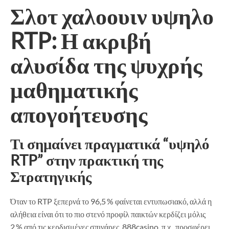
Σλοτ χαλοουιν υψηλο
RTP: Η ακριβή
αλυσίδα της ψυχρής
μαθηματικής
απογοήτευσης
Τι σημαίνει πραγματικά “υψηλό
RTP” στην πρακτική της
Στρατηγικής
Όταν το RTP ξεπερνά το 96,5 % φαίνεται εντυπωσιακό, αλλά η
αλήθεια είναι ότι το πιο στενό προφίλ παικτών κερδίζει μόλις
2 % από τις κερδισμένες σπινάρες. 888casino, π.χ., προσφέρει