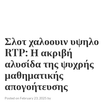
Skip
to
content
Σλοτ χαλοουιν υψηλο
RTP: Η ακριβή
αλυσίδα της ψυχρής
μαθηματικής
απογοήτευσης
Posted on
February 23, 2025
by