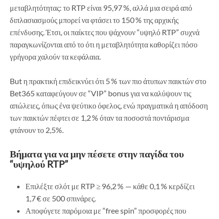
μεταβλητότητας: το RTP είναι 95,97 %, αλλά μια σειρά από
διπλασιασμούς μπορεί να φτάσει το 150 % της αρχικής
επένδυσης. Έτσι, οι παίκτες που ψάχνουν “υψηλό RTP” συχνά
παραγκωνίζονται από το ότι η μεταβλητότητα καθορίζει πόσο
γρήγορα χαλούν τα κεφάλαια.
But η πρακτική επιδεικνύει ότι 5 % των πιο άτυπων παικτών στο
Bet365 καταφεύγουν σε “VIP” bonus για να καλύψουν τις
απώλειες, όπως ένα ψεύτικο όφελος, ενώ πραγματικά η απόδοση
των παικτών πέφτει σε 1,2 % όταν τα ποσοστά ποντάρισμα
φτάνουν το 2,5%.
Βήματα για να μην πέσετε στην παγίδα του
“υψηλού RTP”
Επιλέξτε σλότ με RTP ≥ 96,2 % — κάθε 0,1 % κερδίζει
1,7 € σε 500 σπινάρες.
Αποφύγετε παρόμοια με “free spin” προσφορές που