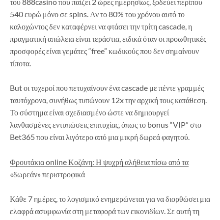
του 888casino που παίζει 2 ώρες ημερησίως, ξοδεύει περίπου
540 ευρώ μόνο σε spins. Αν το 80% του χρόνου αυτό το
καλοχώντος δεν καταφέρνει να φτάσει την τρίτη cascade, η
πραγματική απώλεια είναι τεράστια, ειδικά όταν οι προωθητικές
προσφορές είναι γεμάτες “free” κωδικούς που δεν σημαίνουν
τίποτα.
But οι τυχεροί που πετυχαίνουν ένα cascade με πέντε γραμμές
ταυτόχρονα, συνήθως τυπώνουν 12x την αρχική τους κατάθεση.
Το σύστημα είναι σχεδιασμένο ώστε να δημιουργεί
λανθασμένες εντυπώσεις επιτυχίας, όπως το bonus “VIP” στο
Bet365 που είναι λιγότερο από μια μικρή δωρεά φαγητού.
Φρουτάκια online Κοζάνη: Η ψυχρή αλήθεια πίσω από τα
«δωρεάν» περιστροφικά
Κάθε 7 ημέρες, το λογισμικό ενημερώνεται για να διορθώσει μια
ελαφρά ασυμφωνία στη μεταφορά των εικονιδίων. Σε αυτή τη