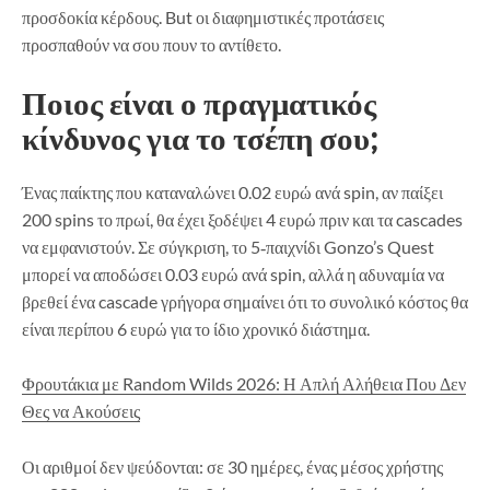
προσδοκία κέρδους. But οι διαφημιστικές προτάσεις
προσπαθούν να σου πουν το αντίθετο.
Ποιος είναι ο πραγματικός
κίνδυνος για το τσέπη σου;
Ένας παίκτης που καταναλώνει 0.02 ευρώ ανά spin, αν παίξει
200 spins το πρωί, θα έχει ξοδέψει 4 ευρώ πριν και τα cascades
να εμφανιστούν. Σε σύγκριση, το 5‑παιχνίδι Gonzo’s Quest
μπορεί να αποδώσει 0.03 ευρώ ανά spin, αλλά η αδυναμία να
βρεθεί ένα cascade γρήγορα σημαίνει ότι το συνολικό κόστος θα
είναι περίπου 6 ευρώ για το ίδιο χρονικό διάστημα.
Φρουτάκια με Random Wilds 2026: Η Απλή Αλήθεια Που Δεν
Θες να Ακούσεις
Οι αριθμοί δεν ψεύδονται: σε 30 ημέρες, ένας μέσος χρήστης