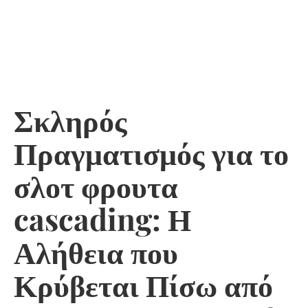
Skip
to
content
Σκληρός
Πραγματισμός για το
σλοτ φρουτα
cascading: Η
Αλήθεια που
Κρύβεται Πίσω από