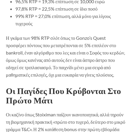
96,5% RTP = 19,3% επίπτωση σε 10,000 ευρώ
97,8% RTP = 22,5% επίπτωση σε ίδιο ποσό
99% RTP = 27,0% επίπτωση, αλλά μόνο για λίγους
τυχερούς
Η γκάμα των 98% RTP σλότ όπως το Gonzo’s Quest
προσφέρει πόντους που μετατρέπονται σε 5% επιπλέον στο
bankroll, έναν αλγόριθμο που λες και είναι ο Σοφός του κερδών,
όμως όμως κανένας από αυτούς δεν είναι άσπρο άστρο που
οδηγεί σε τριπλασιασμό. Το παιχνίδι μένει μια σειρά από
μαθηματικές επιλογές, όχι μια ευκαιρία να γίνεις πλούσιος.
Οι Παγίδες Που Κρύβονται Στο
Πρώτο Μάτι
Οι καζίνο όπως Stoiximan παίζουν ικανοποιητικά, αλλά τηρούν
τη βιομηχανική πρακτική «πρώτο στο τυχερό, δεύτερο στο μικρό
γράμμα T&C». Η 2% κατάθεση bonus στην πρώτη εβδομάδα