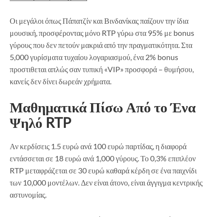
Οι μεγάλοι όπως Πάπατζίν και Βινδανίκας παίζουν την ίδια
μουσική, προσφέροντας μόνο RTP γύρω στα 95% με bonus
γύρους που δεν πετούν μακριά από την πραγματικότητα. Στα
5,000 γυρίσματα τυχαίου λογαριασμού, ένα 2% bonus
προστιθεται απλώς σαν τυπική «VIP» προσφορά – θυμήσου,
κανείς δεν δίνει δωρεάν χρήματα.
Μαθηματικά Πίσω Από το Ένα
Ψηλό RTP
Αν κερδίσεις 1.5 ευρώ ανά 100 ευρώ παρτίδας, η διαφορά
εντάσσεται σε 18 ευρώ ανά 1,000 γύρους. Το 0,3% επιπλέον
RTP μεταφράζεται σε 30 ευρώ καθαρά κέρδη σε ένα παιχνίδι
των 10,000 μοντέλων. Δεν είναι άτονο, είναι άγγιγμα κεντρικής
αστυνομίας.