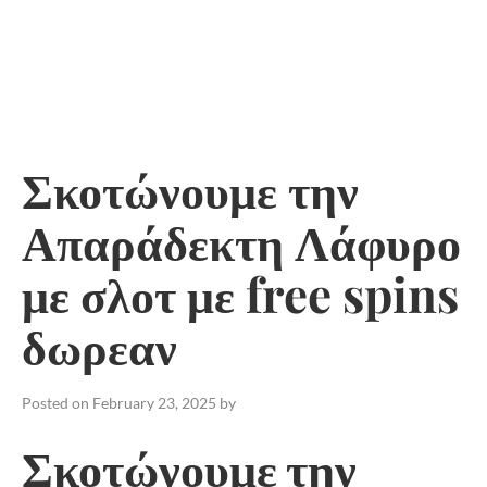
Skip
to
content
Σκοτώνουμε την
Απαράδεκτη Λάφυρο
με σλοτ με free spins
δωρεαν
Posted on
February 23, 2025
by
Σκοτώνουμε την