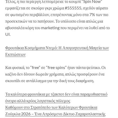
Τέλος, η πιο περίεργη λεπτομέρεια: το κουμπί “Spin Now”
εμφανίζεται σε σκούρο γκρι χρώμα #555555, σχεδόν αόρατο
σε φωτισμένο περιβάλλον, επιτρέποντας μόνο στα 7% των πιο
προσεκτικών να το πατήσουν. Το υπόλοιπο είναι απλώς μια
αβυσσαλέα κόρη του marketing που περιμένει να λυθεί από το
UI.
Φρουτάκια Κοσμήματα Ντεμό: Η Απογοητευτική Μαγεία των
Εκπτώσεων
Και φυσικά, το “free” σε “free spins” ήταν πάντα ψεύτικο. Οι
καζίνο δεν δίνουν δωρεάν χρήματα, απλώς προσφέρουν ένα
σκουπίδι σε αντάλλαγμα για την δική τους διαφήμιση.
Τα καλύτερα φρουτάκια με τζακποτ δεν είναι παραμυθιαστικό
όνειρο αλλά κρύος λογιστικός πόλεμος
Καθόμουν στο Στρατόπεδο των Καλύτερων Φρουτάκια
Ζούγκλα 2026 – Ένα Απρόσμενο Δίκτυο Ζαχαροπλαστικής