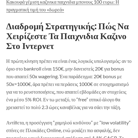
Κακουφά γέμιση καζινικα παιχνιδια μπονους 100 ευρω: Η
πραγματική τιμή του «δωρεά»
Διαδρομή Στρατηγικής: Πώς Να
Χειρίζεστε Τα Παιχνιδια Καζινο
Στο Ιντερνετ
Η πρώτη κίνηση πρέπει να είναι ένας λογικός υπολογισμός: αν το
όριο στο bankroll είναι 150€, μην δανειστείς 20€ για bonus
που απαιτεί 50x wagering. Ένα παράδειγμα: 20€ bonus με
50x=1000€, άρα πρέπει να περάσεις 1000€ σε στοιχηματισμό
για να το ρευστοποιήσεις, που απαιτεί εβδομάδες αν στοχεύεις
ένα μέσο 5% ROI. Εν τω μεταξύ, το “free” ιππικό άλογο θα
χρειαστεί το πολύ 2.3 ώρες καναβέλας για να σάει την τάξη.
Αντίθετα, η προσέγγιση “χαμηλού κινδύνου” με “low volatility”
σπίνες σε Πλοκάδες Online, ενώ μοιάζει πιο ασφαλής, δεν
προσφέρει καμιά διαφορετική απόδοση από 1.1% CAGR. Το