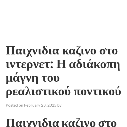
Skip
to
content
Παιχνιδια καζινο στο
ιντερνετ: Η αδιάκοπη
μάγνη του
ρεαλιστικού ποντικού
Posted on
February 23, 2025
by
Παιχνιδια καζινο στο