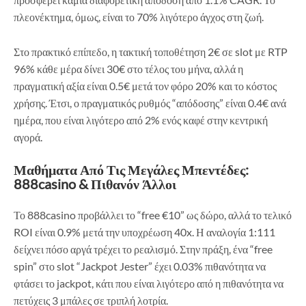
πλεονέκτημα, όμως, είναι το 70% λιγότερο άγχος στη ζωή.
Στο πρακτικό επίπεδο, η τακτική τοποθέτηση 2€ σε slot με RTP
96% κάθε μέρα δίνει 30€ στο τέλος του μήνα, αλλά η
πραγματική αξία είναι 0.5€ μετά τον φόρο 20% και το κόστος
χρήσης. Έτσι, ο πραγματικός ρυθμός “απόδοσης” είναι 0.4€ ανά
ημέρα, που είναι λιγότερο από 2% ενός καφέ στην κεντρική
αγορά.
Μαθήματα Από Τις Μεγάλες Μπεντέδες:
888casino & Πιθανόν Άλλοι
Το 888casino προβάλλει το “free €10” ως δώρο, αλλά το τελικό
ROI είναι 0.9% μετά την υποχρέωση 40x. Η αναλογία 1:111
δείχνει πόσο αργά τρέχει το ρεαλισμό. Στην πράξη, ένα “free
spin” στο slot “Jackpot Jester” έχει 0.03% πιθανότητα να
φτάσει το jackpot, κάτι που είναι λιγότερο από η πιθανότητα να
πετύχεις 3 μπάλες σε τριπλή λοτρία.