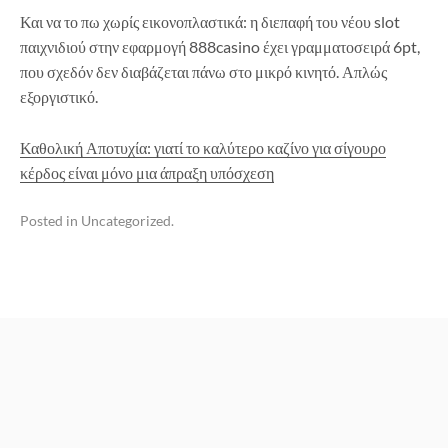
Και να το πω χωρίς εικονοπλαστικά: η διεπαφή του νέου slot
παιχνιδιού στην εφαρμογή 888casino έχει γραμματοσειρά 6pt,
που σχεδόν δεν διαβάζεται πάνω στο μικρό κινητό. Απλώς
εξοργιστικό.
Καθολική Αποτυχία: γιατί το καλύτερο καζίνο για σίγουρο
κέρδος είναι μόνο μια άπραξη υπόσχεση
Posted in Uncategorized
.