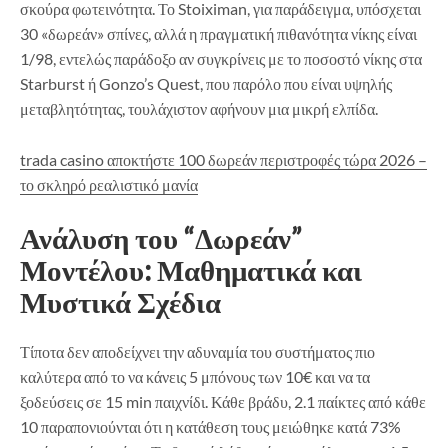
σκούρα φωτεινότητα. Το Stoiximan, για παράδειγμα, υπόσχεται
30 «δωρεάν» σπίνες, αλλά η πραγματική πιθανότητα νίκης είναι
1/98, εντελώς παράδοξο αν συγκρίνεις με το ποσοστό νίκης στα
Starburst ή Gonzo’s Quest, που παρόλο που είναι υψηλής
μεταβλητότητας, τουλάχιστον αφήνουν μια μικρή ελπίδα.
trada casino αποκτήστε 100 δωρεάν περιστροφές τώρα 2026 –
το σκληρό ρεαλιστικό μανία
Ανάλυση του “Δωρεάν”
Μοντέλου: Μαθηματικά και
Μυστικά Σχέδια
Τίποτα δεν αποδείχνει την αδυναμία του συστήματος πιο
καλύτερα από το να κάνεις 5 μπόνους των 10€ και να τα
ξοδεύσεις σε 15 min παιχνίδι. Κάθε βράδυ, 2.1 παίκτες από κάθε
10 παραπονιούνται ότι η κατάθεση τους μειώθηκε κατά 73%