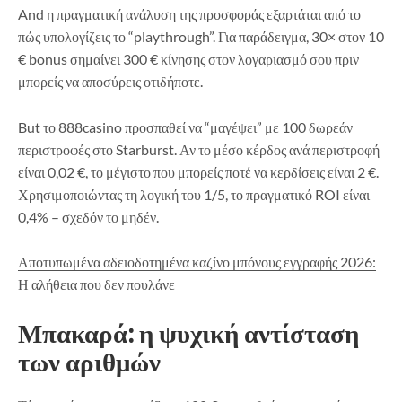
And η πραγματική ανάλυση της προσφοράς εξαρτάται από το
πώς υπολογίζεις το “playthrough”. Για παράδειγμα, 30× στον 10
€ bonus σημαίνει 300 € κίνησης στον λογαριασμό σου πριν
μπορείς να αποσύρεις οτιδήποτε.
But το 888casino προσπαθεί να “μαγέψει” με 100 δωρεάν
περιστροφές στο Starburst. Αν το μέσο κέρδος ανά περιστροφή
είναι 0,02 €, το μέγιστο που μπορείς ποτέ να κερδίσεις είναι 2 €.
Χρησιμοποιώντας τη λογική του 1/5, το πραγματικό ROI είναι
0,4% – σχεδόν το μηδέν.
Αποτυπωμένα αδειοδοτημένα καζίνο μπόνους εγγραφής 2026:
Η αλήθεια που δεν πουλάνε
Μπακαρά: η ψυχική αντίσταση
των αριθμών