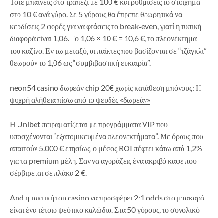
Τότε μπαίνεις στο τραπέζι με 100 € και ρυθμίσεις το στοίχημα
στο 10 € ανά γύρο. Σε 5 γύρους θα έπρεπε θεωρητικά να
κερδίσεις 2 φορές για να φτάσεις το break‑even, γιατί η τυπική
διαφορά είναι 1,06. Το 1,06 × 10 € = 10,6 €, το πλεονέκτημα
του καζίνο. Εν τω μεταξύ, οι παίκτες που βασίζονται σε “τζάγκλι”
θεωρούν το 1,06 ως “συμβιβαστική ευκαιρία”.
neon54 casino δωρεάν chip 20€ χωρίς κατάθεση μπόνους: Η
ψυχρή αλήθεια πίσω από το ψευδές «δωρεάν»
Η Unibet πειραματίζεται με προγράμματα VIP που
υποσχένονται “εξατομικευμένα πλεονεκτήματα”. Με όρους που
απαιτούν 5.000 € ετησίως, ο μέσος ROI πέφτει κάτω από 1,2%
για τα premium μέλη. Σαν να αγοράζεις ένα ακριβό καφέ που
σέρβιρεται σε πλάκα 2 €.
And η τακτική του casino να προσφέρει 2:1 odds στο μπακαρά
είναι ένα τέτοιο ψεύτικο καλώδιο. Στα 50 γύρους, το συνολικό