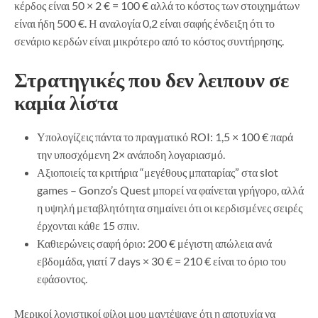
κέρδος είναι 50 × 2 € = 100 € αλλά το κόστος των στοιχημάτων
είναι ήδη 500 €. Η αναλογία 0,2 είναι σαφής ένδειξη ότι το
σενάριο κερδών είναι μικρότερο από το κόστος συντήρησης.
Στρατηγικές που δεν λειπουν σε
καμία λίστα
Υπολογίζεις πάντα το πραγματικό ROI: 1,5 × 100 € παρά
την υποσχόμενη 2× ανάποδη λογαριασμό.
Αξιοποιείς τα κριτήρια “μεγέθους μπαταρίας” στα slot
games – Gonzo’s Quest μπορεί να φαίνεται γρήγορο, αλλά
η υψηλή μεταβλητότητα σημαίνει ότι οι κερδισμένες σειρές
έρχονται κάθε 15 σπιν.
Καθιερώνεις σαφή όριο: 200 € μέγιστη απώλεια ανά
εβδομάδα, γιατί 7 days × 30 € = 210 € είναι το όριο του
εφάσοντος.
Μερικοί λογιστικοί φίλοι μου μαντέψανε ότι η αποτυχία να