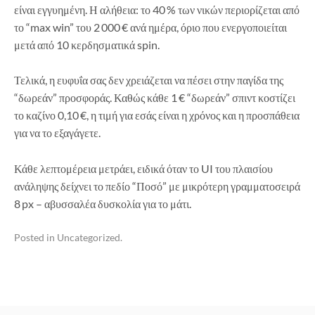
είναι εγγυημένη. Η αλήθεια: το 40 % των νικών περιορίζεται από
το “max win” του 2 000 € ανά ημέρα, όριο που ενεργοποιείται
μετά από 10 κερδησ­ματικά spin.
Τελικά, η ευφυΐα σας δεν χρειάζεται να πέσει στην παγίδα της
“δωρεάν” προσφοράς. Καθώς κάθε 1 € “δωρεάν” σπιντ κοστίζει
το καζίνο 0,10 €, η τιμή για εσάς είναι η χρόνος και η προσπάθεια
για να το εξαγάγετε.
Κάθε λεπτομέρεια μετράει, ειδικά όταν το UI του πλαισίου
ανάληψης δείχνει το πεδίο “Ποσό” με μικρότερη γραμματοσειρά
8 px – αβυσσαλέα δυσκολία για το μάτι.
Posted in Uncategorized
.