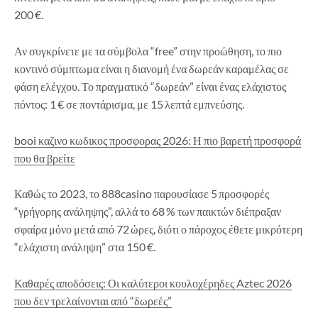
200 €.
Αν συγκρίνετε με τα σύμβολα “free” στην προώθηση, το πιο
κοντινό σύμπτωμα είναι η διανομή ένα δωρεάν καραμέλας σε
φάση ελέγχου. Το πραγματικό “δωρεάν” είναι ένας ελάχιστος
πόντος: 1 € σε ποντάρισμα, με 15 λεπτά εμπνεύσης.
booi καζινο κωδικος προσφορας 2026: Η πιο βαρετή προσφορά
που θα βρείτε
Καθώς το 2023, το 888casino παρουσίασε 5 προσφορές
“γρήγορης ανάληψης”, αλλά το 68 % των παικτών διέπραξαν
σφαίρα μόνο μετά από 72 ώρες, διότι ο πάροχος έθετε μικρότερη
“ελάχιστη ανάληψη” στα 150 €.
Καθαρές αποδόσεις: Οι καλύτεροι κουλοχέρηδες Aztec 2026
που δεν τρελαίνονται από “δωρεές”