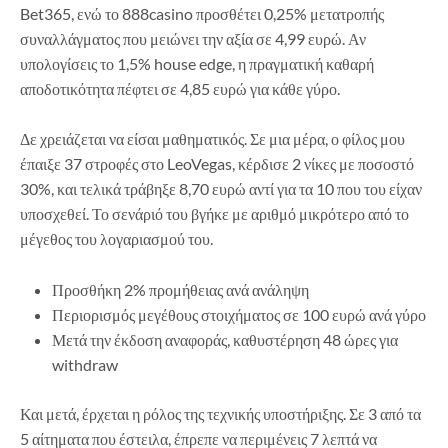
Bet365, ενώ το 888casino προσθέτει 0,25% μετατροπής
συναλλάγματος που μειώνει την αξία σε 4,99 ευρώ. Αν
υπολογίσεις το 1,5% house edge, η πραγματική καθαρή
αποδοτικότητα πέφτει σε 4,85 ευρώ για κάθε γύρο.
Δε χρειάζεται να είσαι μαθηματικός. Σε μια μέρα, ο φίλος μου
έπαιξε 37 στροφές στο LeoVegas, κέρδισε 2 νίκες με ποσοστό
30%, και τελικά τράβηξε 8,70 ευρώ αντί για τα 10 που του είχαν
υποσχεθεί. Το σενάριό του βγήκε με αριθμό μικρότερο από το
μέγεθος του λογαριασμού του.
Προσθήκη 2% προμήθειας ανά ανάληψη
Περιορισμός μεγέθους στοιχήματος σε 100 ευρώ ανά γύρο
Μετά την έκδοση αναφοράς, καθυστέρηση 48 ώρες για
withdraw
Και μετά, έρχεται η ρόλος της τεχνικής υποστήριξης. Σε 3 από τα
5 αίτηματα που έστειλα, έπρεπε να περιμένεις 7 λεπτά να