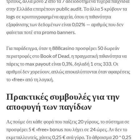
τρίτους, αλλά μόνο 2 από τα 7 αδειοδοτημένα τυχερά παιχνίδια
στην Ελλάδα επιτρέπουν public audit. Τα άλλα 5 κρύβουν τα
logs σε κρυπτογραφημένα αρχεία, όπου η πιθανότητα
εξαφάνισης των δεδομένων είναι 0,02% — αριθμός που δεν
φαίνεται ποτέ στα promo banners.
Για παράδειγμα, όταν η 888casino προσφέρει 50 δωρεάν
περιστροφές στο Book of Dead, η πραγματική πιθανότητα να
πάρεις το max payout είναι 0,3%, δηλαδή 1 στις 333. Οι
αριθμοί δεν χορεύουν, απλώς αποκαλύπτονται όταν αφαιρέσεις
το «free» από τη λογική.
Πρακτικές συμβουλές για την
αποφυγή των παγίδων
Ας πούμε ότι κάθε φορά που παίζεις 20 γύρους, το σύστημα σε
προσφέρει 5 € «free» bonus που λήγει σε 24 ώρες. Αν δεν το
εκμεταλλευτείς, χάνεις 0,25 € ανά γύρο. Το άθροισμα 20 * 0,25