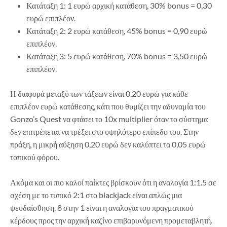
Κατάταξη 1: 1 ευρώ αρχική κατάθεση, 30% bonus = 0,30
ευρώ επιπλέον.
Κατάταξη 2: 2 ευρώ κατάθεση, 45% bonus = 0,90 ευρώ
επιπλέον.
Κατάταξη 3: 5 ευρώ κατάθεση, 70% bonus = 3,50 ευρώ
επιπλέον.
Η διαφορά μεταξύ των τάξεων είναι 0,20 ευρώ για κάθε
επιπλέον ευρώ κατάθεσης, κάτι που θυμίζει την αδυναμία του
Gonzo’s Quest να φτάσει το 10x multiplier όταν το σύστημα
δεν επιτρέπεται να τρέξει στο υψηλότερο επίπεδο του. Στην
πράξη, η μικρή αύξηση 0,20 ευρώ δεν καλύπτει τα 0,05 ευρώ
τοπικού φόρου.
Ακόμα και οι πιο καλοί παίκτες βρίσκουν ότι η αναλογία 1:1.5 σε
σχέση με το τυπικό 2:1 στο blackjack είναι απλώς μια
ψευδαίσθηση. 8 στην 1 είναι η αναλογία του πραγματικού
κέρδους προς την αρχική καζίνο επιβαρυνόμενη προμεταβλητή.