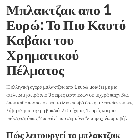
Μπλακτζακ απο 1
Ευρώ: Το Πιο Καυτό
Καβάκι του
Χρηματικού
Πέλματος
Η ελληνική αγορά μπλακτζακ απο 1 ευρώ μοιάζει με μια
ατέλειωτη σειρά απο 3 σειρές καναπέδων σε τυχερά παιχνίδια,
όπου κάθε ποσοστό είναι το ίδιο ακριβό όσο η τελευταία φούρνις
λήψη σε μια τυχερή βραδιά. 7 στοίχημα, 1 ευρώ, και μια
υπόσχεση όπως “δωρεάν” που σημαίνει “εισπραχτέα αμοιβή”.
Πώς λειτουργεί το μπλακτζακ