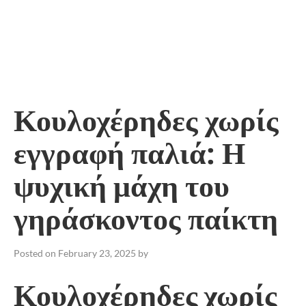
Skip
to
content
Κουλοχέρηδες χωρίς
εγγραφή παλιά: Η
ψυχική μάχη του
γηράσκοντος παίκτη
Posted on
February 23, 2025
by
Κουλοχέρηδες χωρίς