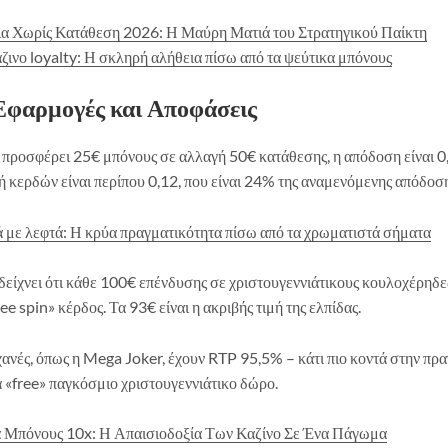
α Χωρίς Κατάθεση 2026: Η Μαύρη Ματιά του Στρατηγικού Παίκτη
ζινο loyalty: Η σκληρή αλήθεια πίσω από τα ψεύτικα μπόνους
Εφαρμογές και Αποφάσεις
 προσφέρει 25€ μπόνους σε αλλαγή 50€ κατάθεσης, η απόδοση είναι 0,
ή κερδών είναι περίπου 0,12, που είναι 24% της αναμενόμενης απόδοση
 με λεφτά: Η κρύα πραγματικότητα πίσω από τα χρωματιστά σήματα
είχνει ότι κάθε 100€ επένδυσης σε χριστουγεννιάτικους κουλοχέρηδε
e spin» κέρδος. Τα 93€ είναι η ακριβής τιμή της ελπίδας.
ανές, όπως η Mega Joker, έχουν RTP 95,5% – κάτι πιο κοντά στην πρ
α «free» παγκόσμιο χριστουγεννιάτικο δώρο.
 Μπόνους 10x: Η Απαισιοδοξία Των Καζίνο Σε Ένα Πάγωμα