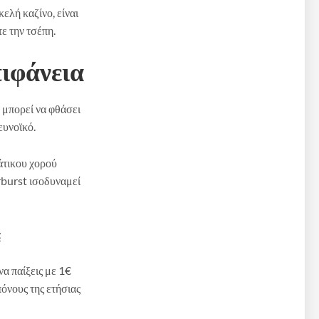
ελή καζίνο, είναι
ε την τσέπη.
πιφάνεια
 μπορεί να φθάσει
ευνοϊκό.
άτικου χορού
arburst ισοδυναμεί
α
α παίξεις με 1€
πόνους της ετήσιας