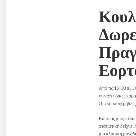
Κουλ
Δωρε
Πραγ
Εορτ
Από τις 12:00 π.μ.
«φrees» όπως καραμ
Οι «κουλοχέρηδες χ
Κάποιος μπορεί να 
στατιστική δείχνει
μια κλασική μονάδ