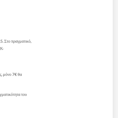
5. Στο πραγματικό,
ς.
ς, μόνο 7€ θα
αγματικότητα του