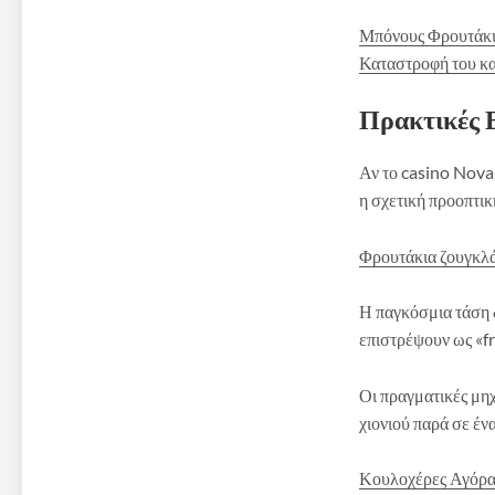
Μπόνους Φρουτάκι
Καταστροφή του κα
Πρακτικές 
Αν το casino Nova
η σχετική προοπτικ
Φρουτάκια ζουγκλά
Η παγκόσμια τάση δ
επιστρέψουν ως «fre
Οι πραγματικές μηχ
χιονιού παρά σε έν
Κουλοχέρες Αγόρα