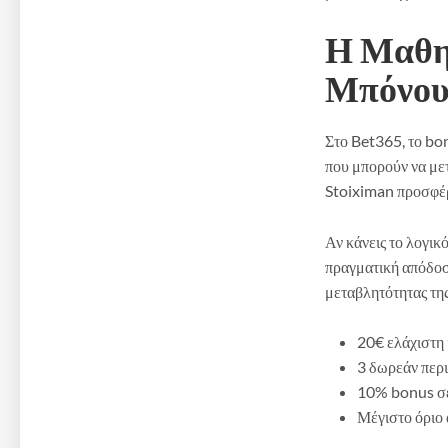
Η Μαθη
Μπόνου
Στο Bet365, το bon
που μπορούν να με
Stoiximan προσφέρ
Αν κάνεις το λογικ
πραγματική απόδοση
μεταβλητότητας τη
20€ ελάχιστη
3 δωρεάν περ
10% bonus σ
Μέγιστο όριο