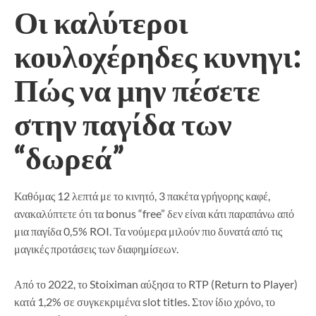
Οι καλύτεροι
κουλοχέρηδες κυνηγι:
Πώς να μην πέσετε
στην παγίδα των
“δωρεά”
Καθόμας 12 λεπτά με το κινητό, 3 πακέτα γρήγορης καφέ,
ανακαλύπτετε ότι τα bonus “free” δεν είναι κάτι παραπάνω από
μια παγίδα 0,5% ROI. Τα νούμερα μιλούν πιο δυνατά από τις
μαγικές προτάσεις των διαφημίσεων.
Από το 2022, το Stoiximan αύξησα το RTP (Return to Player)
κατά 1,2% σε συγκεκριμένα slot titles. Στον ίδιο χρόνο, το