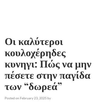
Skip
to
content
Οι καλύτεροι
κουλοχέρηδες
κυνηγι: Πώς να μην
πέσετε στην παγίδα
των “δωρεά”
Posted on
February 23, 2025
by