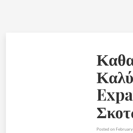
Skip
to
content
Καθα
Καλύ
Expa
Σκοτ
Posted on
February