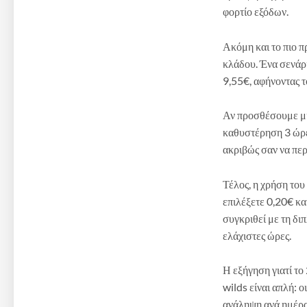
φορτίο εξόδων.
Ακόμη και το πιο π
κλάδου. Ένα σενάρι
9,55€, αφήνοντας 
Αν προσθέσουμε μι
καθυστέρηση 3 ώρες
ακριβώς σαν να περ
Τέλος, η χρήση του
επιλέξετε 0,20€ κα
συγκριθεί με τη δι
ελάχιστες ώρες.
Η εξήγηση γιατί τ
wilds είναι απλή: ο
ανάληψη ανά ημέρα 