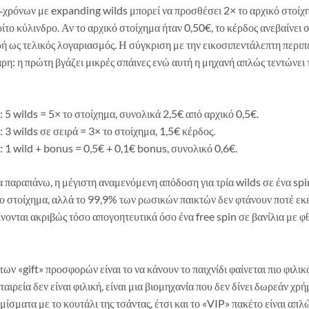
‑χρόνων με expanding wilds μπορεί να προσθέσει 2× το αρχικό στοίχη
ρίτο κύλινδρο. Αν το αρχικό στοίχημα ήταν 0,50€, το κέρδος ανεβαίνει
ρή ως τελικός λογαριασμός. Η σύγκριση με την εικοσιπεντάλεπτη περιπ
ρη: η πρώτη βγάζει μικρές σπάινες ενώ αυτή η μηχανή απλώς τεντώνει τ
 5 wilds = 5× το στοίχημα, συνολικά 2,5€ από αρχικό 0,5€.
 3 wilds σε σειρά = 3× το στοίχημα, 1,5€ κέρδος.
 1 wild + bonus = 0,5€ + 0,1€ bonus, συνολικό 0,6€.
παραπάνω, η μέγιστη αναμενόμενη απόδοση για τρία wilds σε ένα spin
ο στοίχημα, αλλά το 99,9% των ρωσικών παικτών δεν φτάνουν ποτέ εκ
αίνονται ακριβώς τόσο απογοητευτικά όσο ένα free spin σε βανίλια με φθ
ων «gift» προσφορών είναι το να κάνουν το παιχνίδι φαίνεται πιο φιλικ
αιρεία δεν είναι φιλική, είναι μια βιομηχανία που δεν δίνει δωρεάν χρή
ίσματα με το κουτάλι της τσάντας, έτσι και το «VIP» πακέτο είναι απ