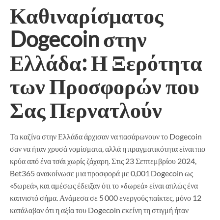
Καθιναρίσματος
Dogecoin στην
Ελλάδα: Η Ξερότητα
των Προσφορών που
Σας Περνατλούν
Τα καζίνα στην Ελλάδα άρχισαν να πασάρωνουν το Dogecoin
σαν να ήταν χρυσά νομίσματα, αλλά η πραγματικότητα είναι πιο
κρύα από ένα τσάι χωρίς ζάχαρη. Στις 23 Σεπτεμβρίου 2024,
Bet365 ανακοίνωσε μια προσφορά με 0,001 Dogecoin ως
«δωρεά», και αμέσως έδειξαν ότι το «δωρεά» είναι απλώς ένα
καπνιστό σήμα. Ανάμεσα σε 5 000 ενεργούς παίκτες, μόνο 12
κατάλαβαν ότι η αξία του Dogecoin εκείνη τη στιγμή ήταν