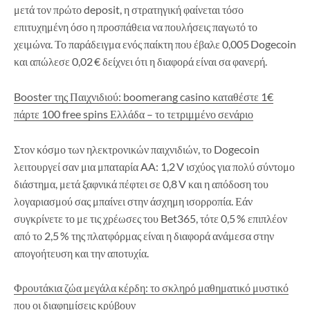
μετά τον πρώτο deposit, η στρατηγική φαίνεται τόσο
επιτυχημένη όσο η προσπάθεια να πουλήσεις παγωτό το
χειμώνα. Το παράδειγμα ενός παίκτη που έβαλε 0,005 Dogecoin
και απώλεσε 0,02 € δείχνει ότι η διαφορά είναι σα φανερή.
Booster της Παιχνιδιού: boomerang casino καταθέστε 1€
πάρτε 100 free spins Ελλάδα – το τετριμμένο σενάριο
Στον κόσμο των ηλεκτρονικών παιχνιδιών, το Dogecoin
λειτουργεί σαν μια μπαταρία AA: 1,2 V ισχύος για πολύ σύντομο
διάστημα, μετά ξαφνικά πέφτει σε 0,8 V και η απόδοση του
λογαριασμού σας μπαίνει στην άσχημη ισορροπία. Εάν
συγκρίνετε το με τις χρέωσες του Bet365, τότε 0,5 % επιπλέον
από το 2,5 % της πλατφόρμας είναι η διαφορά ανάμεσα στην
απογοήτευση και την αποτυχία.
Φρουτάκια ζώα μεγάλα κέρδη: το σκληρό μαθηματικό μυστικό
που οι διαφημίσεις κρύβουν