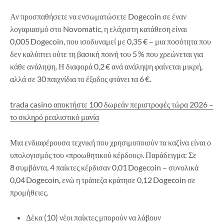
Αν προσπαθήσετε να ενσωματώσετε Dogecoin σε έναν
λογαριασμό στο Novomatic, η ελάχιστη κατάθεση είναι
0,005 Dogecoin, που ισοδυναμεί με 0,35 € – μια ποσότητα που
δεν καλύπτει ούτε τη βασική ποινή του 5 % που χρεώνεται για
κάθε ανάληψη. Η διαφορά 0,2 € ανά ανάληψη φαίνεται μικρή,
αλλά σε 30 παιχνίδια το έξοδος φτάνει τα 6 €.
trada casino αποκτήστε 100 δωρεάν περιστροφές τώρα 2026 –
το σκληρό ρεαλιστικό μανία
Μια ενδιαφέρουσα τεχνική που χρησιμοποιούν τα καζίνα είναι ο
υπολογισμός του «προωθητικού κέρδους». Παράδειγμα: Σε
8 συμβάντα, 4 παίκτες κέρδισαν 0,01 Dogecoin – συνολικά
0,04 Dogecoin, ενώ η τράπεζα κράτησε 0,12 Dogecoin σε
προμήθειες.
Δέκα (10) νέοι παίκτες μπορούν να λάβουν