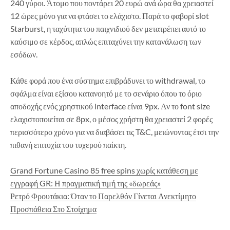
240 γύροι. Άτομο που ποντάρει 20 ευρώ ανά ώρα θα χρειαστεί
12 ώρες μόνο για να φτάσει το ελάχιστο. Παρά το φαβορί slot
Starburst, η ταχύτητα του παιχνιδιού δεν μετατρέπει αυτό το
καύσιμο σε κέρδος, απλώς επιταχύνει την κατανάλωση των
εσόδων.
Κάθε φορά που ένα σύστημα επιβράδυνει το withdrawal, το
σφάλμα είναι εξίσου κατανοητό με το σενάριο όπου το όριο
αποδοχής ενός χρηστικού interface είναι 9px. Αν το font size
ελαχιστοποιείται σε 8px, ο μέσος χρήστη θα χρειαστεί 2 φορές
περισσότερο χρόνο για να διαβάσει τις T&C, μειώνοντας έτσι την
πιθανή επιτυχία του τυχερού παίκτη.
Grand Fortune Casino 85 free spins χωρίς κατάθεση με
εγγραφή GR: Η πραγματική τιμή της «δωρεάς»
Ρετρό Φρουτάκια: Όταν το Παρελθόν Γίνεται Ανεκτίμητο
Προσπάθεια Στο Στοίχημα