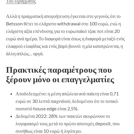
Του Πράγματος
Αλλά η πραγματική απογοήτευση έγκειται στο γεγονός ότι το
Betsson θέτει το ελάχιστο withdrawal στο 100 ευρώ, ενώ η
ελάχιστη αξία επένδυσης για το ευρωπαϊκό τζακ ποτ είναι 20
ευρώ ανά ημέρα. Το διαφορά είναι όπως η διαφορά μεταξύ ενός
ελαφρού ελαφίδας και ενός βαρύ βουνό: η μία κατατρώνεται, η
άλλη απλώς… αργά.
Πρακτικές παραμέτρους που
ξέρουν μόνο οι επαγγελματίες
Αποδεδειγμένο: η μέση απώλεια ανά παίκτη είναι 0,71
ευρώ σε 30 λεπτά παιχνιδιού, δεδομένου ότι το τυπικό
ποσοστό house edge είναι 2,5%.
Δεδομένα 2022: 28% των παικτών ακυρώνουν το
λογαριασμό τους μετά το πρώτο αποτυχές deposit, που
συνήθως είναι 10 ευρώ ή λιγότερο.