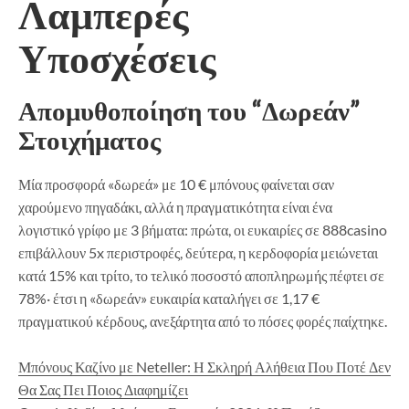
Λαμπερές
Υποσχέσεις
Απομυθοποίηση του “Δωρεάν”
Στοιχήματος
Μία προσφορά «δωρεά» με 10 € μπόνους φαίνεται σαν
χαρούμενο πηγαδάκι, αλλά η πραγματικότητα είναι ένα
λογιστικό γρίφο με 3 βήματα: πρώτα, οι ευκαιρίες σε 888casino
επιβάλλουν 5x περιστροφές, δεύτερα, η κερδοφορία μειώνεται
κατά 15% και τρίτο, το τελικό ποσοστό αποπληρωμής πέφτει σε
78%· έτσι η «δωρεάν» ευκαιρία καταλήγει σε 1,17 €
πραγματικού κέρδους, ανεξάρτητα από το πόσες φορές παίχτηκε.
Μπόνους Καζίνο με Neteller: Η Σκληρή Αλήθεια Που Ποτέ Δεν
Θα Σας Πει Ποιος Διαφημίζει