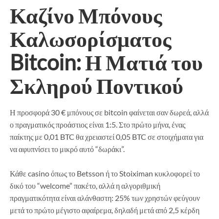
Καζίνο Μπόνους
Καλωσορίσματος
Bitcoin: Η Ματιά του
Σκληρού Ποντικού
Η προσφορά 30 € μπόνους σε bitcoin φαίνεται σαν δωρεά, αλλά
ο πραγματικός προάστιος είναι 1:5. Στο πρώτο μήνα, ένας
παίκτης με 0,01 BTC θα χρειαστεί 0,05 BTC σε στοιχήματα για
να αφυπνίσει το μικρό αυτό “δωράκι”.
Κάθε casino όπως το Betsson ή το Stoiximan κυκλοφορεί το
δικό του “welcome” πακέτο, αλλά η αλγοριθμική
πραγματικότητα είναι αλάνθαστη: 25% των χρηστών φεύγουν
μετά το πρώτο μέγιστο αφαίρεμα, δηλαδή μετά από 2,5 κέρδη