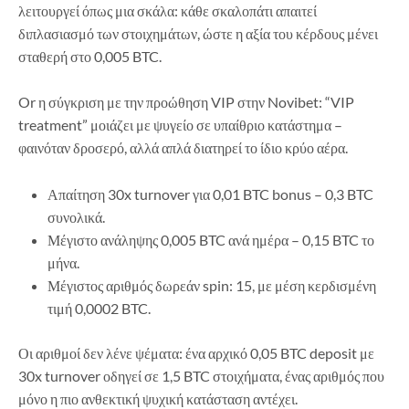
λειτουργεί όπως μια σκάλα: κάθε σκαλοπάτι απαιτεί
διπλασιασμό των στοιχημάτων, ώστε η αξία του κέρδους μένει
σταθερή στο 0,005 BTC.
Or η σύγκριση με την προώθηση VIP στην Novibet: “VIP
treatment” μοιάζει με ψυγείο σε υπαίθριο κατάστημα –
φαινόταν δροσερό, αλλά απλά διατηρεί το ίδιο κρύο αέρα.
Απαίτηση 30x turnover για 0,01 BTC bonus – 0,3 BTC
συνολικά.
Μέγιστο ανάληψης 0,005 BTC ανά ημέρα – 0,15 BTC το
μήνα.
Μέγιστος αριθμός δωρεάν spin: 15, με μέση κερδισμένη
τιμή 0,0002 BTC.
Οι αριθμοί δεν λένε ψέματα: ένα αρχικό 0,05 BTC deposit με
30x turnover οδηγεί σε 1,5 BTC στοιχήματα, ένας αριθμός που
μόνο η πιο ανθεκτική ψυχική κατάσταση αντέχει.