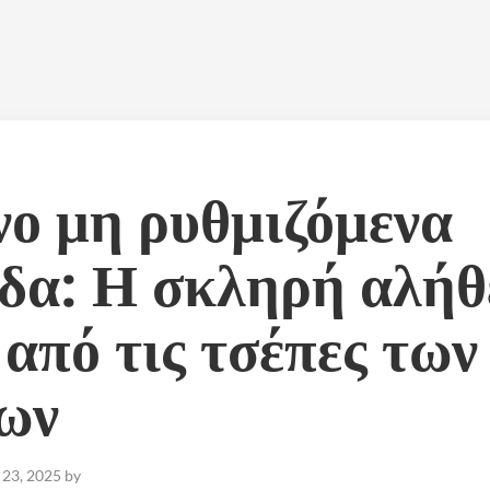
νο μη ρυθμιζόμενα
δα: Η σκληρή αλήθ
από τις τσέπες των
ων
 23, 2025
by