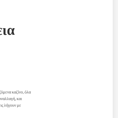
εια
ζόμενα καζίνο, όλα
υναλλαγή, και
ις λήγουν με