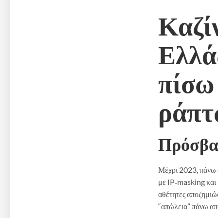
Καζί
Ελλά
πίσω 
ράπτ
Πρόσβασ
Μέχρι 2023, πάνω α
με IP‑masking και 
αθέτητες αποζημιώσ
“απώλεια” πάνω από