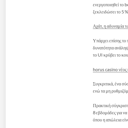
ενεργοποιηθεί το b
ξεκλειδώσει το 5 
Αχάτ, η αδυναμία τ
Υπάρχει επίσης το
δυνατότητα ανάληψη
το UI κρύβει το κο
horus casino νέος
Συγκριτικά, ένα σύ
ενώ τα μη ρυθμιζόμ
Πρακτική σύγκριση
8 εβδομάδες για να
όπου η απώλεια είν