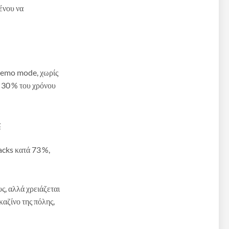
ένου να
 demo mode, χωρίς
ο 30 % του χρόνου
α
acks κατά 73 %,
ς, αλλά χρειάζεται
καζίνο της πόλης,