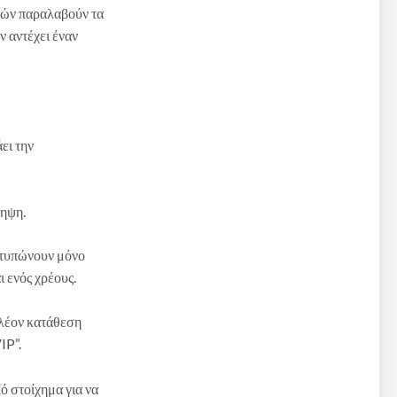
κτών παραλαβούν τα
ν αντέχει έναν
ει την
ληψη.
ποτυπώνουν μόνο
 ενός χρέους.
λέον κατάθεση
IP”.
ό στοίχημα για να