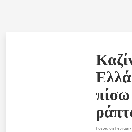
Skip
to
content
Καζί
Ελλά
πίσω 
ράπτ
Posted on
February