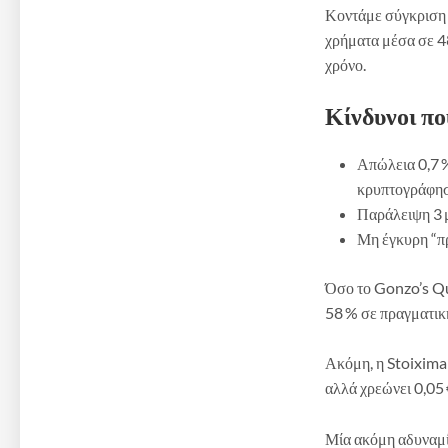
Κοντάμε σύγκριση 
χρήματα μέσα σε 48
χρόνο.
Κίνδυνοι πο
Απώλεια 0,7 %
κρυπτογράφη
Παράλειψη 3 
Μη έγκυρη “π
Όσο το Gonzo’s Qu
58 % σε πραγματική
Ακόμη, η Stoixim
αλλά χρεώνει 0,05 
Μία ακόμη αδυναμία