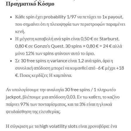
Πραγματικό Κόσμο
Κάθε spin έχει probability 1/97 να πετύχει το 1x payout,
που σημαίνει ότι η πλειοψηφία των περιστροφών παραμένει
κενή.
Η μέγιστη καταβολή ανά spin είναι 0,50 € σε Starburst,
0,80 € σε Gonzo’s Quest. 30 spins × 0,80 € = 24 € αλλά
μόνο 12% των spins φτάνουν αυτό το όριο.
Σε 30 free spins η variance είναι 1,2 ανά spin, άρα η
συνολική απόδοση μπορεί να κυμανθεί από -6 € μέχρι +18
€. Ποιος κερδίζει; Η καμπάνια.
Αν υπολογίσουμε την αναλογία 30 free spins / 1 πληρωτέο
jackpot, βλέπουμε μια απόδοση 0,03. Εν τω καθετι, το καζίνο
παίρνει 97% των πονταρίσματος, και τα 3% είναι η γλυκιά
ψευδαίσθηση της ελευθερίας.
Η σύγκριση με τα high volatility slots είναι χρονοβόρα: ένα