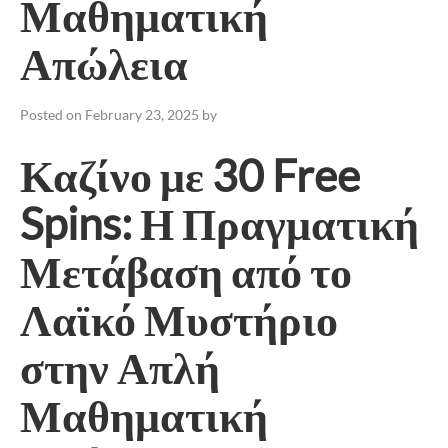
Μαθηματική
Απώλεια
Posted on
February 23, 2025
by
Καζίνο με 30 Free
Spins: Η Πραγματική
Μετάβαση από το
Λαϊκό Μυστήριο
στην Απλή
Μαθηματική