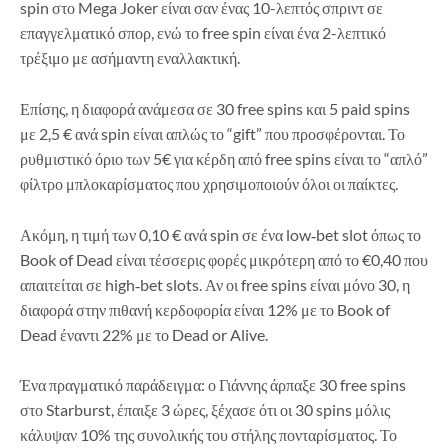
spin στο Mega Joker είναι σαν ένας 10-λεπτός σπριντ σε
επαγγελματικό σπορ, ενώ το free spin είναι ένα 2-λεπτικό
τρέξιμο με ασήμαντη εναλλακτική.
Επίσης, η διαφορά ανάμεσα σε 30 free spins και 5 paid spins
με 2,5 € ανά spin είναι απλώς το “gift” που προσφέρονται. Το
ρυθμιστικό όριο των 5€ για κέρδη από free spins είναι το “απλό”
φίλτρο μπλοκαρίσματος που χρησιμοποιούν όλοι οι παίκτες.
Ακόμη, η τιμή των 0,10 € ανά spin σε ένα low‑bet slot όπως το
Book of Dead είναι τέσσερις φορές μικρότερη από το €0,40 που
απαιτείται σε high‑bet slots. Αν οι free spins είναι μόνο 30, η
διαφορά στην πιθανή κερδοφορία είναι 12% με το Book of
Dead έναντι 22% με το Dead or Alive.
Ένα πραγματικό παράδειγμα: ο Γιάννης άρπαξε 30 free spins
στο Starburst, έπαιξε 3 ώρες, ξέχασε ότι οι 30 spins μόλις
κάλυψαν 10% της συνολικής του στήλης πονταρίσματος. Το