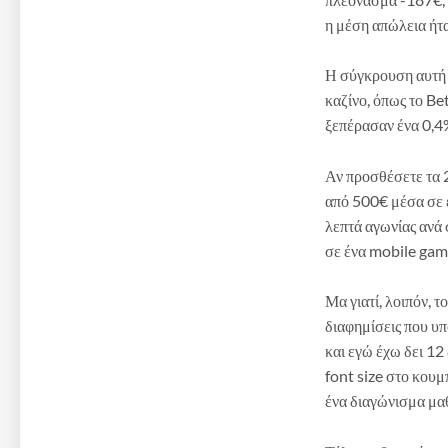
η μέση απώλεια ήτ
Η σύγκρουση αυτή δ
καζίνο, όπως το Be
ξεπέρασαν ένα 0,4
Αν προσθέσετε τα 2
από 500€ μέσα σε έ
λεπτά αγωνίας ανά 
σε ένα mobile gam
Μα γιατί, λοιπόν, 
διαφημίσεις που υπ
και εγώ έχω δει 12
font size στο κουμ
ένα διαγώνισμα μα