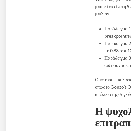
μπορεί να είναι η 
μπιλιόν.
Παράδειγμα 1
breakpoint τω
Παράδειγμα 2:
με 0.88 στα 1
Παράδειγμα 3:
αύξησαν το c
Οπότε ναι, μια λίσ
όπως το Gonzo’s Qu
απώλεια της συγκέν
Η ψυχολ
επιτραπ