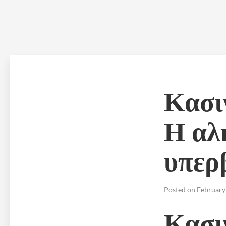
Skip
to
content
Κασι
Η αλ
υπερ
Posted on
February
Κασι