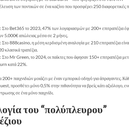
διέλευση των ποντικών σε ένα καζίνο που προσφέρει 250 διαφορετικές 
: Στο Bet365 το 2023, 47% των λογαριασμών με 200+ επιτραπέζια έ
ν 5.000€ απώλειας μέσα σε 2 μήνες.
 Στο 888casino, η μέση κερδισμένη αναλογία με 210 επιτραπέζια είναι
20 κλασικά τραπέζια.
 Στο Mr Green, το 2024, οι παίκτες που άφησαν 150+ επιτραπέζια μετ
hurn κατά 22%.
τα 200+ παιχνιδιών μοιάζει με έναν εμπορικό οδηγό για άπραγαντες. Κάθ
est, προσθέτει μόνο 0,5% στην πιθανότητα να βρείς κάτι αξιόλογο, ενώ
τρωσης σε ένα μόνο παιχνίδι.
ογία του “πολύπλευρου”
έζιου