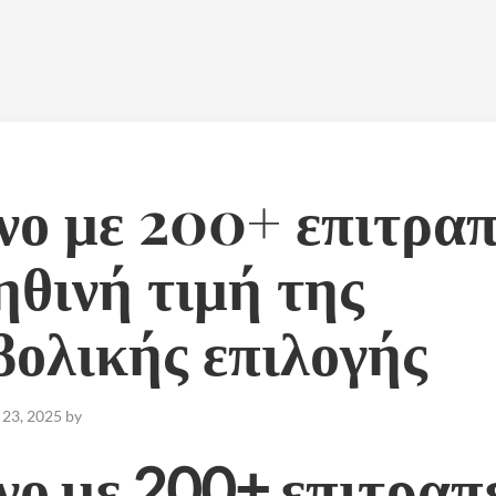
νο με 200+ επιτραπ
ηθινή τιμή της
βολικής επιλογής
 23, 2025
by
νο με 200+ επιτραπε