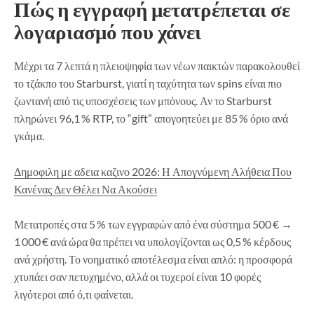
Πώς η εγγραφή μετατρέπεται σε
λογαριασμό που χάνει
Μέχρι τα 7 λεπτά η πλειοψηφία των νέων παικτών παρακολουθεί
το τζάκπο του Starburst, γιατί η ταχύτητα των spins είναι πιο
ζωντανή από τις υποσχέσεις των μπόνους. Αν το Starburst
πληρώνει 96,1 % RTP, το “gift” απογοητεύει με 85 % όριο ανά
γκάμα.
Δημοφιλη με αδεια καζινο 2026: Η Απογνύμενη Αλήθεια Που
Κανένας Δεν Θέλει Να Ακούσει
Μετατροπές στα 5 % των εγγραφών από ένα σύστημα 500 € →
1 000 € ανά ώρα θα πρέπει να υπολογίζονται ως 0,5 % κέρδους
ανά χρήστη. Το νοηματικό αποτέλεσμα είναι απλό: η προσφορά
χτυπάει σαν πετυχημένο, αλλά οι τυχεροί είναι 10 φορές
λιγότεροι από ό,τι φαίνεται.