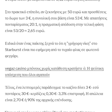
Στο πρακτικό επίπεδο, αν ξεκινήσεις με 50 ευρώ και προσθέσεις
το δωρο των 3 €, η συνολική σου βάση είναι 53 €. Με απαιτήσεις
πονταρίσματος 20:1, η πραγματική απόδοση στην τελική φάση
είναι 53/20 ≈ 2,65 ευρώ.
Ειδικά όταν ένας παίκτης ξεχνά το ότι η “γρήγορη νίκη” στο
Starburst είναι πιο εφήμερη από το τυχαίο φλας σε φωτεινό
φεγγάρι.
vegaz casino μπόνους χωρίς κατάθεση κρατήστε ό: Η ψεύτικη
υπόσχεση που όλοι αγαπούν
Τέλος, ένα λεπτομερές παράδειγμα: το καζίνο δίνει 3 €· εσύ
ποντάρεις 30 €· κερδίζεις 0,30 €· 3,3% επιστροφή. Η απώλεια
είναι 2,70 € ή 90% της αρχικής επένδυσης.