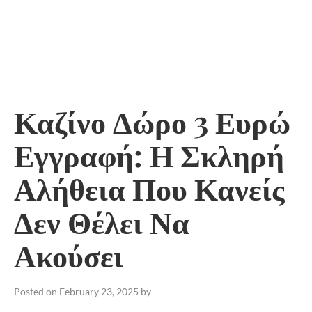
Skip
to
content
Καζίνο Δώρο 3 Ευρώ
Εγγραφή: Η Σκληρή
Αλήθεια Που Κανείς
Δεν Θέλει Να
Ακούσει
Posted on
February 23, 2025
by