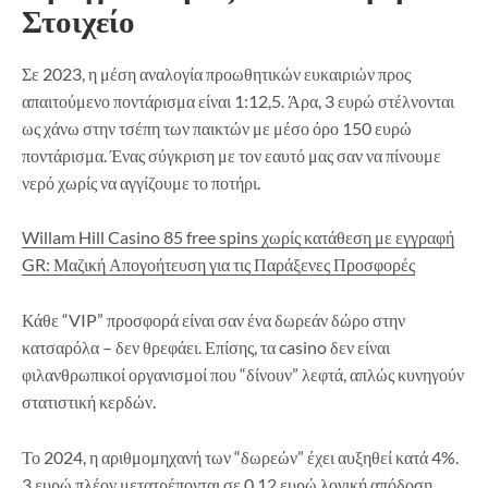
Στοιχείο
Σε 2023, η μέση αναλογία προωθητικών ευκαιριών προς
απαιτούμενο ποντάρισμα είναι 1:12,5. Άρα, 3 ευρώ στέλνονται
ως χάνω στην τσέπη των παικτών με μέσο όρο 150 ευρώ
ποντάρισμα. Ένας σύγκριση με τον εαυτό μας σαν να πίνουμε
νερό χωρίς να αγγίζουμε το ποτήρι.
Willam Hill Casino 85 free spins χωρίς κατάθεση με εγγραφή
GR: Μαζική Απογοήτευση για τις Παράξενες Προσφορές
Κάθε “VIP” προσφορά είναι σαν ένα δωρεάν δώρο στην
κατσαρόλα – δεν θρεφάει. Επίσης, τα casino δεν είναι
φιλανθρωπικοί οργανισμοί που “δίνουν” λεφτά, απλώς κυνηγούν
στατιστική κερδών.
Το 2024, η αριθμομηχανή των “δωρεών” έχει αυξηθεί κατά 4%.
3 ευρώ πλέον μετατρέπονται σε 0,12 ευρώ λογική απόδοση.