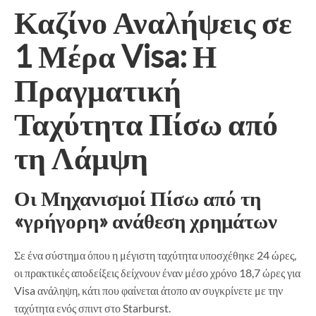
Καζίνο Αναλήψεις σε
1 Μέρα Visa: Η
Πραγματική
Ταχύτητα Πίσω από
τη Λάμψη
Οι Μηχανισμοί Πίσω από τη
«γρήγορη» ανάθεση χρημάτων
Σε ένα σύστημα όπου η μέγιστη ταχύτητα υποσχέθηκε 24 ώρες,
οι πρακτικές αποδείξεις δείχνουν έναν μέσο χρόνο 18,7 ώρες για
Visa ανάληψη, κάτι που φαίνεται άτοπο αν συγκρίνετε με την
ταχύτητα ενός σπιντ στο Starburst.