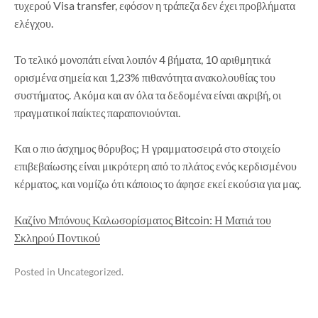
τυχερού Visa transfer, εφόσον η τράπεζα δεν έχει προβλήματα
ελέγχου.
Το τελικό μονοπάτι είναι λοιπόν 4 βήματα, 10 αριθμητικά
ορισμένα σημεία και 1,23% πιθανότητα ανακολουθίας του
συστήματος. Ακόμα και αν όλα τα δεδομένα είναι ακριβή, οι
πραγματικοί παίκτες παραπονιούνται.
Και ο πιο άσχημος θόρυβος; Η γραμματοσειρά στο στοιχείο
επιβεβαίωσης είναι μικρότερη από το πλάτος ενός κερδισμένου
κέρματος, και νομίζω ότι κάποιος το άφησε εκεί εκούσια για μας.
Καζίνο Μπόνους Καλωσορίσματος Bitcoin: Η Ματιά του
Σκληρού Ποντικού
Posted in Uncategorized
.