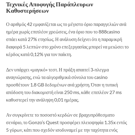
Τεχνικές Αποφυγής Παράπλευρων
Καθυστερήσεων
Ο αριθμός 42 εμφανίζεται ως το μέγιστο όριο παραγγελιών ανά
ημέρα χωρίς επιπλέον χρεώσεις, ένα όριο που το 888casino
σπάει κατά 27% ετησίως. Η ανάλυση δείχνει ότι η παραμικρή
διαφορά 5 λεπτών στο χρόνο επεξεργασίας μπορεί να μειώσει το
κέρδος κατά 0,12% για τον παίκτη.
Δεν υπάρχει «μαγικό» τεστ. Η πράξη απαιτεί 3‑πλεγμα
αναγνώρισης, ενώ τα αλγοριθμικά σύνολα του casino
προσθέτουν 1.8 GB δεδομένων ανά χρήστη. Όταν η τυπική
απόδοση του διακομιστή είναι 250 ms, κάθε επιπλέον 27 ms
καθυστερεί την ανάληψη 0,01 ημέρας.
Αν συγκρίνετε το ποσοστό κερδών σε βραχυπρόθεσματο
σενάριο, το Gonzo’s Quest προσφέρει πλειοψηφία 1.35x εντός
5 γύρων, κάτι που σχεδόν ισοδυναμεί με την ταχύτητα ενός