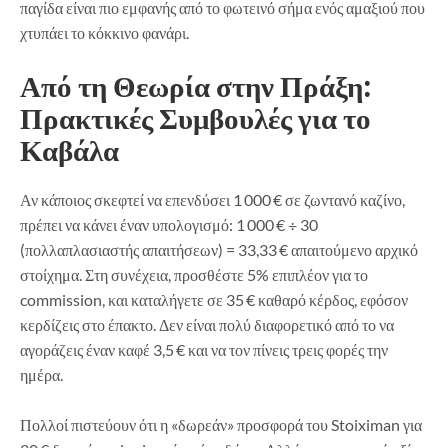
παγίδα είναι πιο εμφανής από το φωτεινό σήμα ενός αμαξιού που
χτυπάει το κόκκινο φανάρι.
Από τη Θεωρία στην Πράξη:
Πρακτικές Συμβουλές για το
Καβάλα
Αν κάποιος σκεφτεί να επενδύσει 1 000 € σε ζωντανό καζίνο,
πρέπει να κάνει έναν υπολογισμό: 1 000 € ÷ 30
(πολλαπλασιαστής απαιτήσεων) = 33,33 € απαιτούμενο αρχικό
στοίχημα. Στη συνέχεια, προσθέστε 5% επιπλέον για το
commission, και καταλήγετε σε 35 € καθαρό κέρδος, εφόσον
κερδίζεις στο έπακτο. Δεν είναι πολύ διαφορετικό από το να
αγοράζεις έναν καφέ 3,5 € και να τον πίνεις τρεις φορές την
ημέρα.
Πολλοί πιστεύουν ότι η «δωρεάν» προσφορά του Stoiximan για