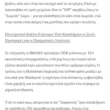
βγάλει, κάτι που είναι πιο σκληρό από το να τρέχεις 5 km με
παγοκυβάκι σε κρύο χειμώνα. Και το “VIP” ακριβώς όπως το
“δωρεάν” δώρο – μια ψευδαίσθηση ότι κάτι είναι δωρεάν, ενώ
στην ουσία είναι ακόμη ένας μανδύας που κρύφει τα κόστη.
Ηλεκτρονικό Καζίνο Επώνυμο: Πού Καταλήγουν οι Ξενές
Προσφορές και οι Πραγματικές Απώλειες
Σε σύγκριση, το Bet365 προσφέρει 50 € μπόνους με 15×
αγωνιστικές στοιχηματίσεις, ενδεχομένως πιο λογικό αλλά
εξίσου ακατάλληλο για κάποιον που θέλει γρήγορο κέρδος. Ο
τρόπος που η Stoiximan διαχειρίζεται τα free spins μοιάζει με
ένα slot σαν Starburst: η ταχύτητα είναι άπταιστη, η αβαντζάδα
είναι χαμηλή, και το αποτέλεσμα είναι σχεδόν ένα πείραμα σε
χημική αντίδραση.
Υπό το κακό φως, ακόμη και οι πιο “διαφανούς” όροι καταλήγουν
σε πρόσθετες 5% προμήθεια για ανάληψη. Απλώς ένα