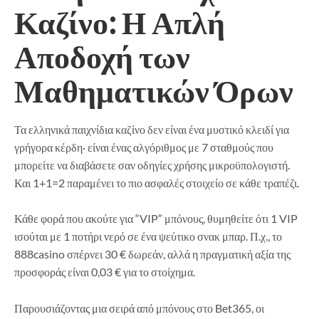
Καζίνο: Η Απλή
Αποδοχή των
Μαθηματικών Όρων
Τα ελληνικά παιχνίδια καζίνο δεν είναι ένα μυστικό κλειδί για
γρήγορα κέρδη· είναι ένας αλγόριθμος με 7 σταθμούς που
μπορείτε να διαβάσετε σαν οδηγίες χρήσης μικροϋπολογιστή.
Και 1+1=2 παραμένει το πιο ασφαλές στοιχείο σε κάθε τραπέζι.
Κάθε φορά που ακούτε για “VIP” μπόνους, θυμηθείτε ότι 1 VIP
ισούται με 1 ποτήρι νερό σε ένα ψεύτικο σνακ μπαρ. Π.χ., το
888casino σπέρνει 30 € δωρεάν, αλλά η πραγματική αξία της
προσφοράς είναι 0,03 € για το στοίχημα.
Παρουσιάζοντας μια σειρά από μπόνους στο Bet365, οι