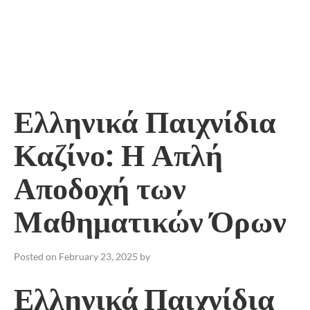
Skip
to
content
Ελληνικά Παιχνίδια
Καζίνο: Η Απλή
Αποδοχή των
Μαθηματικών Όρων
Posted on
February 23, 2025
by
Ελληνικά Παιχνίδια