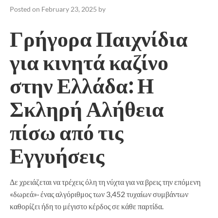
Posted on
February 23, 2025
by
Γρήγορα Παιχνίδια
για κινητά καζίνο
στην Ελλάδα: Η
Σκληρή Αλήθεια
πίσω από τις
Εγγυήσεις
Δε χρειάζεται να τρέχεις όλη τη νύχτα για να βρεις την επόμενη
«δωρεά»· ένας αλγόριθμος των 3,452 τυχαίων συμβάντων
καθορίζει ήδη το μέγιστο κέρδος σε κάθε παρτίδα.