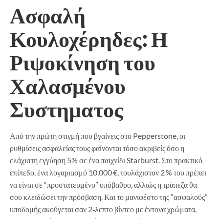
Ασφαλή
Κουλοχέρηδες: Η
Ριψοκίνηση του
Χαλασμένου
Συστηματος
Από την πρώτη στιγμή που βγαίνεις στο Pepperstone, οι
ρυθμίσεις ασφαλείας τους φαίνονται τόσο ακριβείς όσο η
ελάχιστη εγγύηση 5% σε ένα παιχνίδι Starburst. Στο πρακτικό
επίπεδο, ένα λογαριασμό 10.000 €, τουλάχιστον 2 % του πρέπει
να είναι σε “προστατευμένο” υπόβαθρο, αλλιώς η τράπεζα θα
σου κλειδώσει την πρόσβαση. Και το μανιφέστο της “ασφαλούς”
υποδομής ακούγεται σαν 2‑λεπτο βίντεο με έντονα χρώματα,