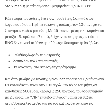
Stoiximan, η βελτίωση δεν αμφισβητείται: 2,5 % < 30 %.
Κάθε φορά που παίζεις ένα slot, προσθέτεις 1 σπιντά στον
λογαριασμό σου. Πρέπει να κάνεις τουλάχιστον 10 σπιντ για να
ξεκινήσεις να δεις μια τάση. Με 15 σπιντ, η μέση νίκη κυμαίνεται
μεταξύ –5 ευρώ και +7 ευρώ, δείχνοντας πως η τυχαία φύση του
RNG δεν ευνοεί το “free spin” όπως ο διαφημιστής θα ήθελε.
1 πλήθος δωρεάν περιστροφής
2 επιπλέον πολλαπλασιαστές
3 πλεονεκτήματα στο loyalty πρόγραμμα
Και όταν μιλάμε για loyalty, η Novibet προσφέρει 0,5 πόντο ανά
€1 καταθέσεων πάνω από 100 ευρώ. Στο τέλος του μήνα, αν
καταθέσεις 500 ευρώ, κερδίζεις 250 πόντους, που ισοδυναμούν
με 2,5 ευρώ. Το “VIP” επίπεδο απλώς σημαίνει ότι βάζεις
περισσότερα λεφτά στο ταμείο του καζίνο, όχι ότι φεύγεις