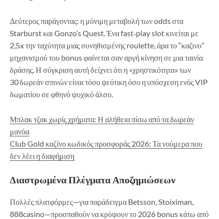
Δεύτερος παράγοντας: η μόνιμη μεταβολή των odds στα
Starburst και Gonzo’s Quest. Ένα fast‑play slot κινείται με
2,5x την ταχύτητα μιας συνηθισμένης roulette, άρα το “καζινο”
μηχανισμού του bonus φαίνεται σαν αργή κίνηση σε μια ταινία
δράσης. Η σύγκριση αυτή δείχνει ότι η «χρηστικότητα» των
30 δωρεάν σπινών είναι τόσο ψεύτικη όσο η υπόσχεση ενός VIP
δωματίου σε φθηνό ψυχικό άλσο.
Μπλακ τζακ χωρίς χρήματα: Η αλήθεια πίσω από τα δωρεάν
μανόα
Club Gold καζίνο κωδικός προσφοράς 2026: Τα νούμερα που
δεν λέει η διαφήμιση
Διαστρωμένα Πλέγματα Αποζημιώσεων
Πολλές πλατφόρμες—για παράδειγμα Betsson, Stoiximan,
888casino—προσπαθούν να κρύψουν το 2026 bonus κάτω από