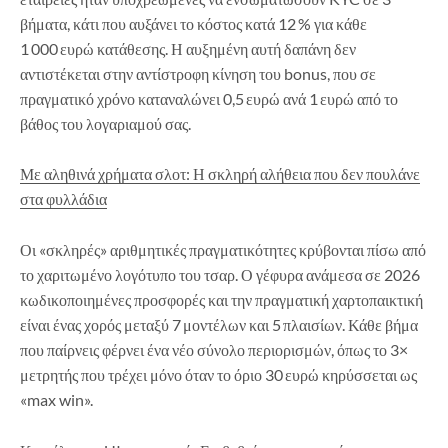
βήματα, κάτι που αυξάνει το κόστος κατά 12 % για κάθε
1 000 ευρώ κατάθεσης. Η αυξημένη αυτή δαπάνη δεν
αντιστέκεται στην αντίστροφη κίνηση του bonus, που σε
πραγματικό χρόνο καταναλώνει 0,5 ευρώ ανά 1 ευρώ από το
βάθος του λογαριαμού σας.
Με αληθινά χρήματα σλοτ: Η σκληρή αλήθεια που δεν πουλάνε
στα φυλλάδια
Οι «σκληρές» αριθμητικές πραγματικότητες κρύβονται πίσω από
το χαριτωμένο λογότυπο του τσαρ. Ο γέφυρα ανάμεσα σε 2026
κωδικοποιημένες προσφορές και την πραγματική χαρτοπαικτική
είναι ένας χορός μεταξύ 7 μοντέλων και 5 πλαισίων. Κάθε βήμα
που παίρνεις φέρνει ένα νέο σύνολο περιορισμών, όπως το 3×
μετρητής που τρέχει μόνο όταν το όριο 30 ευρώ κηρύσσεται ως
«max win».