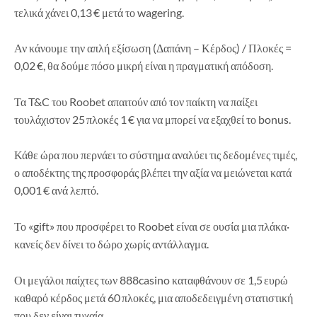
τελικά χάνει 0,13 € μετά το wagering.
Αν κάνουμε την απλή εξίσωση (Δαπάνη – Κέρδος) / Πλοκές =
0,02 €, θα δούμε πόσο μικρή είναι η πραγματική απόδοση.
Τα T&C του Roobet απαιτούν από τον παίκτη να παίξει
τουλάχιστον 25 πλοκές 1 € για να μπορεί να εξαχθεί το bonus.
Κάθε ώρα που περνάει το σύστημα αναλύει τις δεδομένες τιμές,
ο αποδέκτης της προσφοράς βλέπει την αξία να μειώνεται κατά
0,001 € ανά λεπτό.
Το «gift» που προσφέρει το Roobet είναι σε ουσία μια πλάκα·
κανείς δεν δίνει το δώρο χωρίς αντάλλαγμα.
Οι μεγάλοι παίχτες των 888casino καταφθάνουν σε 1,5 ευρώ
καθαρό κέρδος μετά 60 πλοκές, μια αποδεδειγμένη στατιστική
που δεν είναι τυχαία.