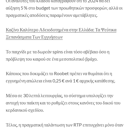
Οι αναλυτές του κλάδου καταγράφουν ότι το 2024 θα δει
αύξηση 5 % στο budget των προωθητικών προσφορών, αλλά οι
πραγματικές αποδόσεις παραμένουν αμετάβλητες.
Καζίνο Καλύτερο Αδειοδοτημένα στην Ελλάδα: Τα Ψεύτικα
Ξεπανάσματα Των Εγγυήσεων
Το παιχνίδι με τα δωρεάν spins είναι τόσο αβέβαιο όσο η
πρόβλεψη του καιρού σε ένα μεσοπολιτικό βράχο.
Κάποιος που δοκιμάζει το Roobet πρέπει να θυμάται ότι η
εγγυημένη απώλεια είναι 0,25 € ανά 1 € αρχικής κατάθεσης.
Μέσα σε 30 λεπτά λειτουργίας, το σύστημα υπολογίζει την
αντοχή του παίκτη και το ρυθμίζει στους κανόνες του δικού του
κερδανικού σχεδίου.
Τέλος, η πραγματική ταλάντωση των RTP επιτυγχάνει μόνο όταν