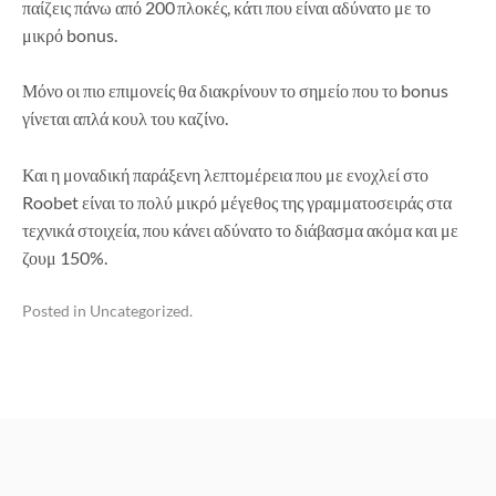
παίζεις πάνω από 200 πλοκές, κάτι που είναι αδύνατο με το
μικρό bonus.
Μόνο οι πιο επιμονείς θα διακρίνουν το σημείο που το bonus
γίνεται απλά κουλ του καζίνο.
Και η μοναδική παράξενη λεπτομέρεια που με ενοχλεί στο
Roobet είναι το πολύ μικρό μέγεθος της γραμματοσειράς στα
τεχνικά στοιχεία, που κάνει αδύνατο το διάβασμα ακόμα και με
ζουμ 150%.
Posted in Uncategorized
.