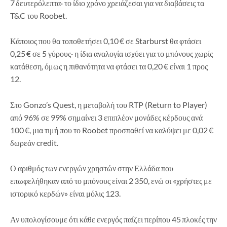
7 δευτερόλεπτα· το ίδιο χρόνο χρειάζεσαι για να διαβάσεις τα
T&C του Roobet.
Κάποιος που θα τοποθετήσει 0,10 € σε Starburst θα φτάσει
0,25 € σε 5 γύρους· η ίδια αναλογία ισχύει για το μπόνους χωρίς
κατάθεση, όμως η πιθανότητα να φτάσει τα 0,20 € είναι 1 προς
12.
Στο Gonzo’s Quest, η μεταβολή του RTP (Return to Player)
από 96% σε 99% σημαίνει 3 επιπλέον μονάδες κέρδους ανά
100 €, μια τιμή που το Roobet προσπαθεί να καλύψει με 0,02 €
δωρεάν credit.
Ο αριθμός των ενεργών χρηστών στην Ελλάδα που
επωφελήθηκαν από το μπόνους είναι 2 350, ενώ οι «χρήστες με
ιστορικό κερδών» είναι μόλις 123.
Αν υπολογίσουμε ότι κάθε ενεργός παίζει περίπου 45 πλοκές την