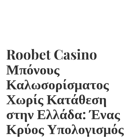
Skip
to
content
Roobet Casino
Μπόνους
Καλωσορίσματος
Χωρίς Κατάθεση
στην Ελλάδα: Ένας
Κρύος Υπολογισμός