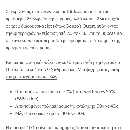
Συγκρίνοντας το Interwetten με 888casino, το δεύτερο
προσφέρει 25 δωρεάν περιστροφές, αλλά απαιτεί 25x στοιχείο
σε τρεις διαφορετικά slots όπως Gonzo’s Quest, αυξάνοντας
την «μακροχρόνια» εξίσωση από 2,5 σε 4,8. Έτσι το 888casino
σε κάνει να ξοδεύεις περισσότερο πριν φτάσεις στο σημείο της
πραγματικής επιστροφής.
Καθάπτω το λογικό σκάκι των καλύτερων σλότ με μεγαγούεισ
Οι καλύτερα καζίνο Αλεξάνδρουπολη: Μια ψυχρή καταγραφή
του χαρτογράφησης κερδών
Ποσοστό ενεργοποίησης: 50% (Interwetten) vs 55%
(888casino)
Απαιτούμενος πολλαπλασιαστής ανάληψης: 30x vs 40x
Μέγιστο εφάπαξ κέρδος: 40 € vs 50 €
Η διαφορά 10 € φαίνεται μικρή, όμως όταν παίρνεις υπόψη ότι η