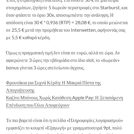
στοιχημάτων, ζητήστε 5 δωρεάν περιστροφές στο Starburst, και
όταν φτάσετε το όριο 30x, αποσυμπιέστε την ανάληψη. Η
απόδοση είναι 30 € * 0,936 (RTP) = 28,08 €, το οποίο μειώνεται
σε 25,5 € μετά την προμήθεια του Interwetten, αφήνοντάς σας
με 5,5 € καθαρά κέρδη.
Όμως η πραγματική τιμή δεν είναι σε ευρώ, αλλά σε ώρα. Αν
αφιερώνετε 3 ώρες την εβδομάδα στο ίδιο slot, το «δωρεάν»
bonus γίνεται 3 ώρες ατελείωτου άγχους.
Φρουτάκια για Συχνά Κέρδη: Η Μακριά Πίστα της
Απογοήτευσης
Καζίνο Μπόνους Χωρίς Κατάθεση Apple Pay: Η Ξεπατάμενη
Επένδυση που Όλοι Αποφεύγουν
Το πιο βαρετό είναι ότι η σελίδα «Πληροφορίες λογαριασμού»
εμφανίζει το κουμπί «Εξαγωγή» με γραμματοσειρά 9pt, πολύ