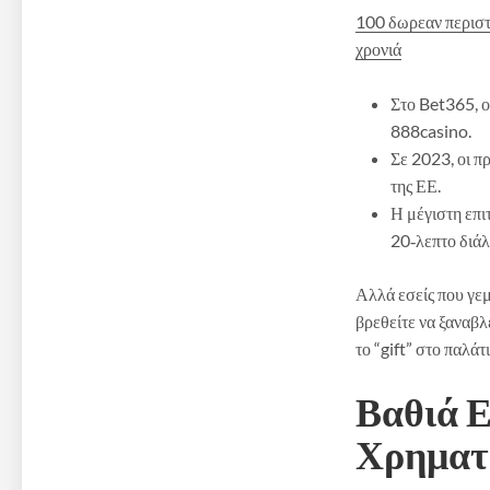
100 δωρεαν περιστρ
χρονιά
Στο Bet365, ο
888casino.
Σε 2023, οι 
της ΕΕ.
Η μέγιστη επι
20‑λεπτο διάλ
Αλλά εσείς που γεμ
βρεθείτε να ξαναβλ
το “gift” στο παλά
Βαθιά 
Χρηματ