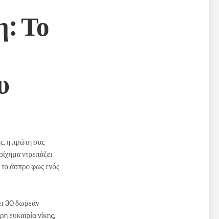
: Το
υ
ς, η πρώτη σας
οίχημα ντρεπάζει
ι το άσπρο φως ενός
χει 30 δωρεάν
η ευκαιρία νίκης,