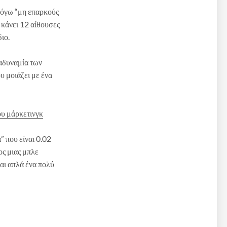
λόγω “μη επαρκούς
ς κάνει 12 αίθουσες
ιο.
 αδυναμία των
υ μοιάζει με ένα
ου μάρκετινγκ
” που είναι 0.02
ος μιας μπλε
ναι απλά ένα πολύ