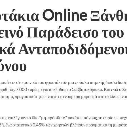
τάκια Online Ξάνθη
εινό Παράδεισο του
κά Ανταποδιδόμενο
ύνου
μπαίνετε στο φοινικό του φρουτάκι σε μια φούσκα ιατρικής διασκέδαση
 αριθμός: 7,000 ευρώ μέγιστο κέρδος το Σαββατοκύριακο. Και ενώ ο Στ
ατισμό, πραγματικότητα είναι ότι τα νούμερα μπροστά στη σελίδα είνα
κτες επιλέγουν το ίδιο “μη-πρόσθετο” πακέτο μπόνους, το οποίο περιέ
ή, ένα στατιστικό 0.45% των χρηστών βλέπουν πραγματικά τη μικρότερ