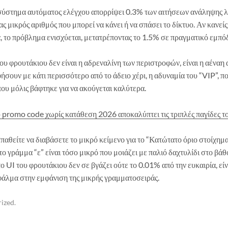
 σύστημα αυτόματος ελέγχου απορρίψει 0.3% των αιτήσεων ανάληψης 
ας μικρός αριθμός που μπορεί να κάνει ή να σπάσει το δίκτυο. Αν κανεί
 το πρόβλημα ενισχύεται, μετατρέποντας το 1.5% σε πραγματικό εμπόδ
του φρουτάκιου δεν είναι η αδρεναλίνη των περιστροφών, είναι η αέναη
φήσουν με κάτι περισσότερο από το άδειο χέρι, η αδυναμία του “VIP”, πο
ου μόλις βάφτηκε για να ακούγεται καλύτερα.
o promo code χωρίς κατάθεση 2026 αποκαλύπτει τις τριπλές παγίδες τ
σπαθείτε να διαβάσετε το μικρό κείμενο για το “Κατώτατο όριο στοίχημα
 το γράμμα “ε” είναι τόσο μικρό που μοιάζει με παλιό δαχτυλίδι στο βάθ
 το UI του φρουτάκιου δεν σε βγάζει ούτε το 0.01% από την ευκαιρία, εί
φάλμα στην εμφάνιση της μικρής γραμματοσειράς.
rized
.