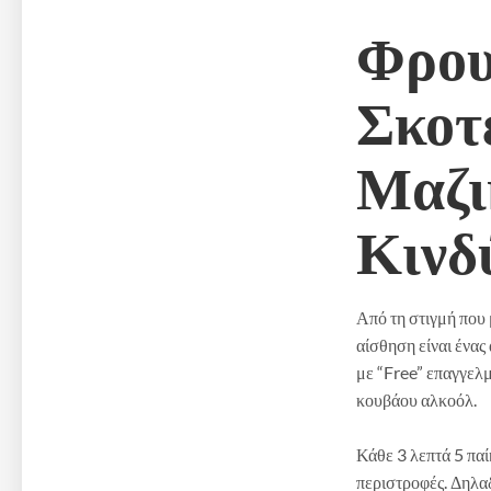
Φρου
Σκοτ
Μαζι
Κινδ
Από τη στιγμή που 
αίσθηση είναι ένας
με “Free” επαγγελμ
κουβάου αλκοόλ.
Κάθε 3 λεπτά 5 παί
περιστροφές. Δηλαδ